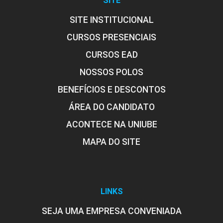
SITE
SITE INSTITUCIONAL
CURSOS PRESENCIAIS
FISICA APLICADA AOS SISTEMAS
CURSOS EAD
AGRÍCOLAS
NOSSOS POLOS
BENEFÍCIOS E DESCONTOS
45
ÁREA DO CANDIDATO
ACONTECE NA UNIUBE
MAPA DO SITE
FISIOLOGIA ANIMAL
LINKS
120
SEJA UMA EMPRESA CONVENIADA