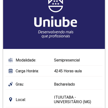
Modalidade:
Semipresencial
Carga Horária:
4245 Horas-aula
Grau:
Bacharelado
ITUIUTABA -
Local:
UNIVERSITÁRIO (MG)