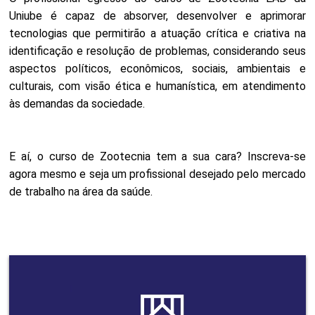
Uniube é capaz de absorver, desenvolver e aprimorar
tecnologias que permitirão a atuação crítica e criativa na
identificação e resolução de problemas, considerando seus
aspectos políticos, econômicos, sociais, ambientais e
culturais, com visão ética e humanística, em atendimento
às demandas da sociedade.
E aí, o curso de Zootecnia tem a sua cara? Inscreva-se
agora mesmo e seja um profissional desejado pelo mercado
de trabalho na área da saúde.