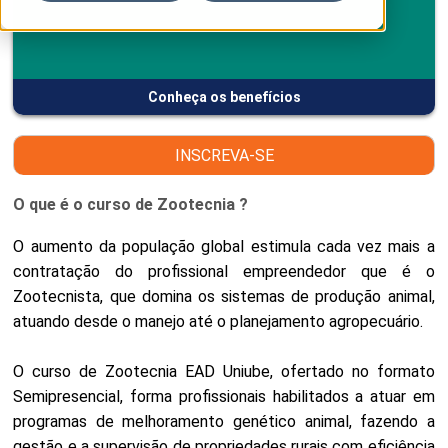
Conheça os benefícios
INSCREVA-SE
O que é o curso de Zootecnia ?
O aumento da população global estimula cada vez mais a
contratação do profissional empreendedor que é o
Zootecnista, que domina os sistemas de produção animal,
atuando desde o manejo até o planejamento agropecuário.
O curso de Zootecnia EAD Uniube, ofertado no formato
Semipresencial, forma profissionais habilitados a atuar em
programas de melhoramento genético animal, fazendo a
gestão e a supervisão de propriedades rurais com eficiência