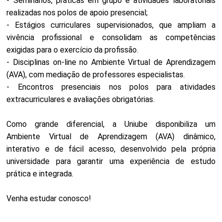
- Seminários, práticas em grupo e atividades laboratoriais
realizadas nos polos de apoio presencial;
- Estágios curriculares supervisionados, que ampliam a
vivência profissional e consolidam as competências
exigidas para o exercício da profissão.
- Disciplinas on-line no Ambiente Virtual de Aprendizagem
(AVA), com mediação de professores especialistas.
- Encontros presenciais nos polos para atividades
extracurriculares e avaliações obrigatórias.
Como grande diferencial, a Uniube disponibiliza um
Ambiente Virtual de Aprendizagem (AVA) dinâmico,
interativo e de fácil acesso, desenvolvido pela própria
universidade para garantir uma experiência de estudo
prática e integrada.
Venha estudar conosco!