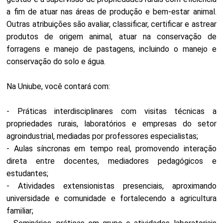
a fim de atuar nas áreas de produção e bem-estar animal.
Outras atribuições são avaliar, classificar, certificar e astrear
produtos de origem animal, atuar na conservação de
forragens e manejo de pastagens, incluindo o manejo e
conservação do solo e água.
Na Uniube, você contará com:
- Práticas interdisciplinares com visitas técnicas a
propriedades rurais, laboratórios e empresas do setor
agroindustrial, mediadas por professores especialistas;
- Aulas síncronas em tempo real, promovendo interação
direta entre docentes, mediadores pedagógicos e
estudantes;
- Atividades extensionistas presenciais, aproximando
universidade e comunidade e fortalecendo a agricultura
familiar;