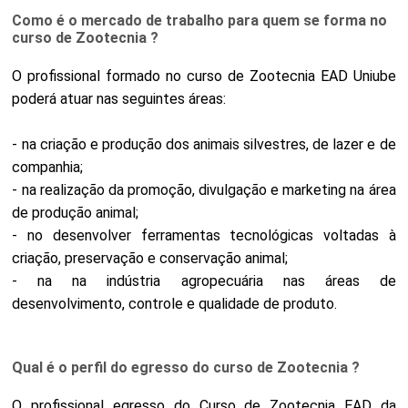
Como é o mercado de trabalho para quem se forma no
curso de Zootecnia ?
O profissional formado no curso de Zootecnia EAD Uniube
poderá atuar nas seguintes áreas:
- na criação e produção dos animais silvestres, de lazer e de
companhia;
- na realização da promoção, divulgação e marketing na área
de produção animal;
- no desenvolver ferramentas tecnológicas voltadas à
criação, preservação e conservação animal;
- na na indústria agropecuária nas áreas de
desenvolvimento, controle e qualidade de produto.
Qual é o perfil do egresso do curso de Zootecnia ?
O profissional egresso do Curso de Zootecnia EAD da