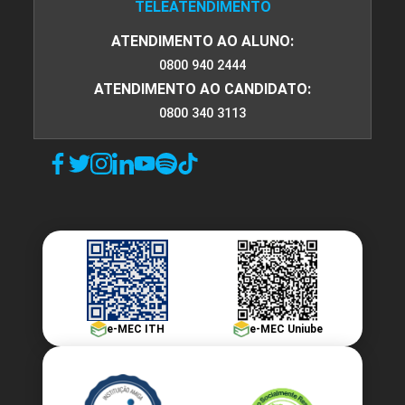
TELEATENDIMENTO
ATENDIMENTO AO ALUNO:
0800 940 2444
ATENDIMENTO AO CANDIDATO:
0800 340 3113
e-MEC ITH
e-MEC Uniube