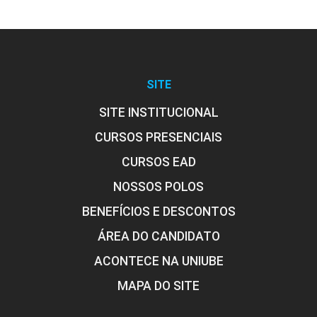
10h
SITE
SITE INSTITUCIONAL
Liderança Compartilhada
CURSOS PRESENCIAIS
CURSOS EAD
NOSSOS POLOS
10h
BENEFÍCIOS E DESCONTOS
ÁREA DO CANDIDATO
ACONTECE NA UNIUBE
Liderança e Empowerment
MAPA DO SITE