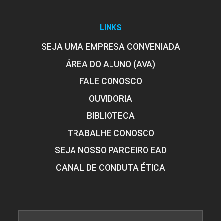
10h
LINKS
SEJA UMA EMPRESA CONVENIADA
ÁREA DO ALUNO (AVA)
FALE CONOSCO
OUVIDORIA
BIBLIOTECA
TRABALHE CONOSCO
SEJA NOSSO PARCEIRO EAD
CANAL DE CONDUTA ÉTICA