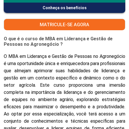
Conheça os benefícios
MATRICULE-SE AGORA
O que é o curso de MBA em Liderança e Gestão de
Pessoas no Agronegócio ?
O MBA em Liderança e Gestão de Pessoas no Agronegócio
é uma oportunidade única e enriquecedora para profissionais
que almejam aprimorar suas habilidades de liderança e
gestão em um contexto específico e dinâmico como o do
setor agrícola. Este curso proporciona uma imersão
completa na importância da liderança e do gerenciamento
de equipes no ambiente agrário, explorando estratégias
eficazes para maximizar o desempenho e a produtividade.
Ao optar por essa especialização, você terá acesso a um
conjunto de conhecimentos e técnicas específicas para
avaliar, desenvolver e liderar equipes de forma eficiente,