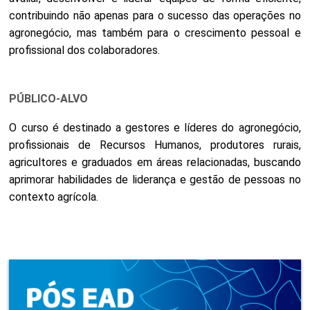
contribuindo não apenas para o sucesso das operações no
agronegócio, mas também para o crescimento pessoal e
profissional dos colaboradores.
PÚBLICO-ALVO
O curso é destinado a gestores e líderes do agronegócio,
profissionais de Recursos Humanos, produtores rurais,
agricultores e graduados em áreas relacionadas, buscando
aprimorar habilidades de liderança e gestão de pessoas no
contexto agrícola.