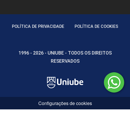
POLÍTICA DE PRIVACIDADE
POLÍTICA DE COOKIES
1996 - 2026 - UNIUBE - TODOS OS DIREITOS
RESERVADOS
Configurações de cookies