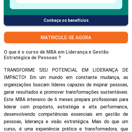
Conheça os benefícios
MATRICULE-SE AGORA
O que é o curso de MBA em Liderança e Gestão
Estratégica de Pessoas ?
TRANSFORME SEU POTENCIAL EM LIDERANÇA DE
IMPACTO! Em um mundo em constante mudança, as
organizações buscam líderes capazes de inspirar pessoas,
gerar resultados e promover transformações sustentáveis.
Este MBA intensivo de 6 meses prepara profissionais para
liderar com propósito, estratégia e alta performance,
desenvolvendo competências essenciais em gestão de
pessoas, liderança e visão estratégica. Mais do que um
curso, é uma experiência prática e transformadora, que