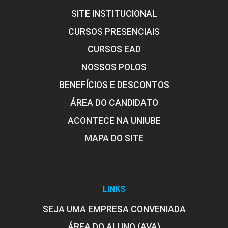
SITE INSTITUCIONAL
CURSOS PRESENCIAIS
CURSOS EAD
NOSSOS POLOS
BENEFÍCIOS E DESCONTOS
ÁREA DO CANDIDATO
ACONTECE NA UNIUBE
MAPA DO SITE
LINKS
SEJA UMA EMPRESA CONVENIADA
ÁREA DO ALUNO (AVA)