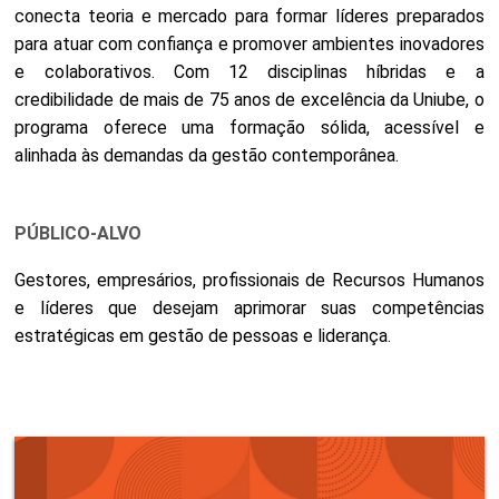
conecta teoria e mercado para formar líderes preparados
para atuar com confiança e promover ambientes inovadores
e colaborativos. Com 12 disciplinas híbridas e a
credibilidade de mais de 75 anos de excelência da Uniube, o
programa oferece uma formação sólida, acessível e
alinhada às demandas da gestão contemporânea.
PÚBLICO-ALVO
Gestores, empresários, profissionais de Recursos Humanos
e líderes que desejam aprimorar suas competências
estratégicas em gestão de pessoas e liderança.