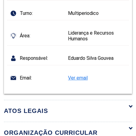
Turno:
Multiperiodico
Liderança e Recursos
Área:
Humanos
Responsável:
Eduardo Silva Gouvea
Email:
Ver email
ATOS LEGAIS
ORGANIZAÇÃO CURRICULAR