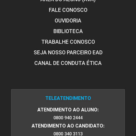
FALE CONOSCO
OUVIDORIA
BIBLIOTECA
TRABALHE CONOSCO
SEJA NOSSO PARCEIRO EAD
CANAL DE CONDUTA ÉTICA
TELEATENDIMENTO
ATENDIMENTO AO ALUNO:
0800 940 2444
ATENDIMENTO AO CANDIDATO:
0800 340 3113