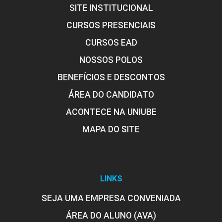
Diretrizes de Planejamento para as
SITE INSTITUCIONAL
Fases do Projeto e da Obra
CURSOS PRESENCIAIS
CURSOS EAD
10h
NOSSOS POLOS
BENEFÍCIOS E DESCONTOS
ÁREA DO CANDIDATO
ACONTECE NA UNIUBE
MAPA DO SITE
LINKS
SEJA UMA EMPRESA CONVENIADA
ÁREA DO ALUNO (AVA)