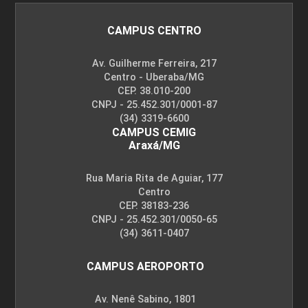
CAMPUS CENTRO
Av. Guilherme Ferreira, 217
Centro - Uberaba/MG
CEP. 38.010-200
CNPJ - 25.452.301/0001-87
(34) 3319-6600
CAMPUS CEMIG
Araxá/MG
Rua Maria Rita de Aguiar, 177
Centro
CEP. 38183-236
CNPJ - 25.452.301/0050-65
(34) 3611-0407
CAMPUS AEROPORTO
Av. Nenê Sabino, 1801