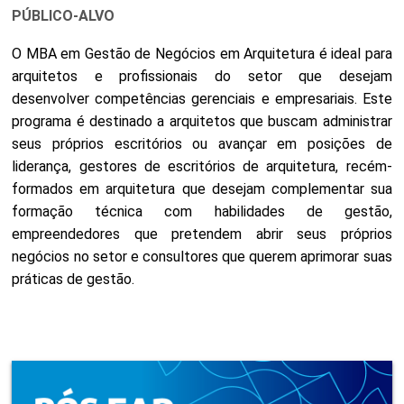
PÚBLICO-ALVO
O MBA em Gestão de Negócios em Arquitetura é ideal para
arquitetos e profissionais do setor que desejam
desenvolver competências gerenciais e empresariais. Este
programa é destinado a arquitetos que buscam administrar
seus próprios escritórios ou avançar em posições de
liderança, gestores de escritórios de arquitetura, recém-
formados em arquitetura que desejam complementar sua
formação técnica com habilidades de gestão,
empreendedores que pretendem abrir seus próprios
negócios no setor e consultores que querem aprimorar suas
práticas de gestão.