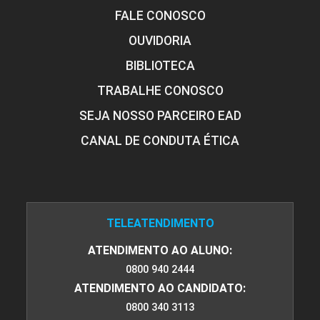
FALE CONOSCO
OUVIDORIA
BIBLIOTECA
TRABALHE CONOSCO
SEJA NOSSO PARCEIRO EAD
CANAL DE CONDUTA ÉTICA
TELEATENDIMENTO
ATENDIMENTO AO ALUNO:
0800 940 2444
ATENDIMENTO AO CANDIDATO:
0800 340 3113