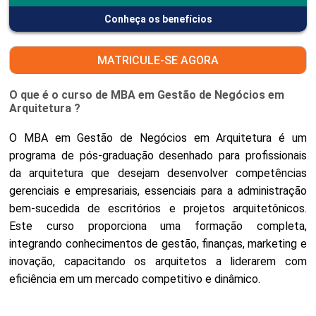
Conheça os benefícios
MATRICULE-SE AGORA
O que é o curso de MBA em Gestão de Negócios em
Arquitetura ?
O MBA em Gestão de Negócios em Arquitetura é um
programa de pós-graduação desenhado para profissionais
da arquitetura que desejam desenvolver competências
gerenciais e empresariais, essenciais para a administração
bem-sucedida de escritórios e projetos arquitetônicos.
Este curso proporciona uma formação completa,
integrando conhecimentos de gestão, finanças, marketing e
inovação, capacitando os arquitetos a liderarem com
eficiência em um mercado competitivo e dinâmico.