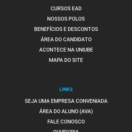
CURSOS EAD
NOSSOS POLOS
BENEFÍCIOS E DESCONTOS
ÁREA DO CANDIDATO
ACONTECE NA UNIUBE
MAPA DO SITE
LINKS
SEJA UMA EMPRESA CONVENIADA
ÁREA DO ALUNO (AVA)
FALE CONOSCO