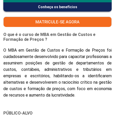
Conheça os benefícios
MATRICULE-SE AGORA
O que é o curso de MBA em Gestão de Custos e
Formação de Preços ?
O MBA em Gestão de Custos e Formação de Preços foi
cuidadosamente desenvolvido para capacitar profissionais a
assumirem posições de gestão de departamentos de
custos, contábeis, administrativos e tributários em
empresas e escritórios, habilitando-os a identificarem
alternativas e desenvolverem o raciocínio crítico na gestão
de custos e formação de preços, com foco em economia
de recursos e aumento da lucratividade.
PÚBLICO-ALVO