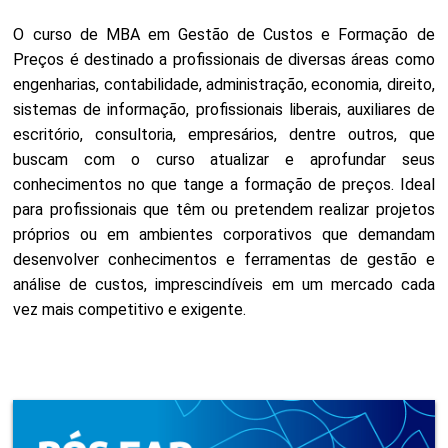
O curso de MBA em Gestão de Custos e Formação de
Preços é destinado a profissionais de diversas áreas como
engenharias, contabilidade, administração, economia, direito,
sistemas de informação, profissionais liberais, auxiliares de
escritório, consultoria, empresários, dentre outros, que
buscam com o curso atualizar e aprofundar seus
conhecimentos no que tange a formação de preços. Ideal
para profissionais que têm ou pretendem realizar projetos
próprios ou em ambientes corporativos que demandam
desenvolver conhecimentos e ferramentas de gestão e
análise de custos, imprescindíveis em um mercado cada
vez mais competitivo e exigente.