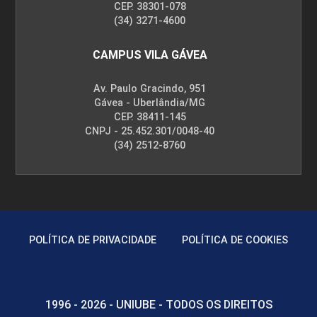
CEP. 38301-078
(34) 3271-4600
CAMPUS VILA GÁVEA
Av. Paulo Gracindo, 951
Gávea - Uberlândia/MG
CEP. 38411-145
CNPJ - 25.452.301/0048-40
(34) 2512-8760
POLÍTICA DE PRIVACIDADE
POLÍTICA DE COOKIES
1996 - 2026 - UNIUBE - TODOS OS DIREITOS