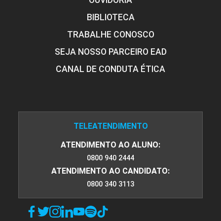
OUVIDORIA
BIBLIOTECA
TRABALHE CONOSCO
SEJA NOSSO PARCEIRO EAD
CANAL DE CONDUTA ÉTICA
TELEATENDIMENTO
ATENDIMENTO AO ALUNO:
0800 940 2444
ATENDIMENTO AO CANDIDATO:
0800 340 3113