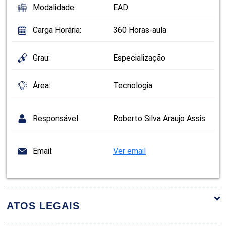
Modalidade:
EAD
Carga Horária:
360 Horas-aula
Grau:
Especialização
Área:
Tecnologia
Responsável:
Roberto Silva Araujo Assis
Email:
Ver email
ATOS LEGAIS