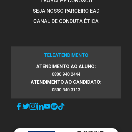
TRABALHE CONOSCO
SEJA NOSSO PARCEIRO EAD
CANAL DE CONDUTA ÉTICA
TELEATENDIMENTO
ATENDIMENTO AO ALUNO:
0800 940 2444
ATENDIMENTO AO CANDIDATO:
0800 340 3113