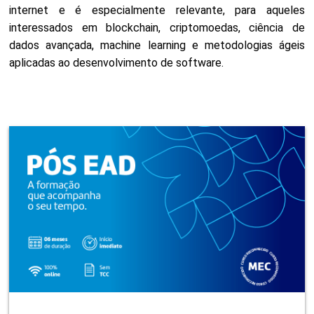
internet e é especialmente relevante, para aqueles
interessados em blockchain, criptomoedas, ciência de
dados avançada, machine learning e metodologias ágeis
aplicadas ao desenvolvimento de software.