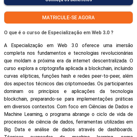
MATRICULE-SE AGORA
O que é o curso de Especialização em Web 3.0 ?
A Especialização em Web 3.0 oferece uma imersão
completa nos fundamentos e tecnologias revolucionárias
que moldam a próxima era da internet descentralizada. O
curso explora a criptografia aplicada a blockchain, incluindo
curvas elípticas, funções hash e redes peer-to-peer, além
dos aspectos técnicos das criptomoedas. Os participantes
dominam os princípios e aplicações da tecnologia
blockchain, preparando-se para implementações práticas
em diversos contextos. Com foco em Ciências de Dados e
Machine Learning, o programa abrange o ciclo de vida de
processos de ciência de dados, ferramentas utilizadas em
Big Data e análise de dados através de dashboards.