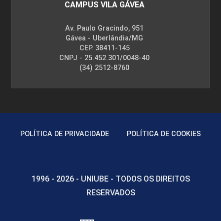
CAMPUS VILA GÁVEA
Av. Paulo Gracindo, 951
Gávea - Uberlândia/MG
CEP. 38411-145
CNPJ - 25.452.301/0048-40
(34) 2512-8760
POLÍTICA DE PRIVACIDADE
POLÍTICA DE COOKIES
1996 - 2026 - UNIUBE - TODOS OS DIREITOS
RESERVADOS