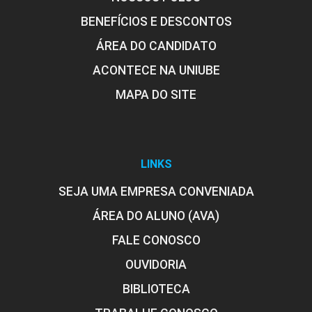
BENEFÍCIOS E DESCONTOS
ÁREA DO CANDIDATO
ACONTECE NA UNIUBE
MAPA DO SITE
LINKS
SEJA UMA EMPRESA CONVENIADA
ÁREA DO ALUNO (AVA)
FALE CONOSCO
OUVIDORIA
BIBLIOTECA