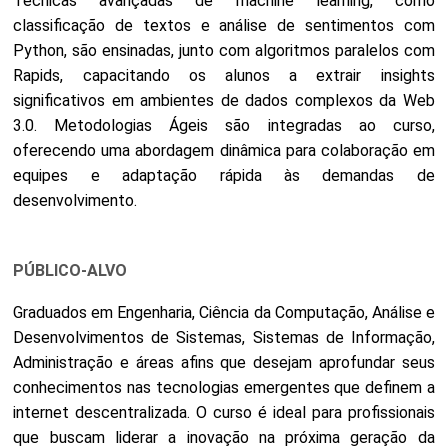
Técnicas avançadas de machine learning, como
classificação de textos e análise de sentimentos com
Python, são ensinadas, junto com algoritmos paralelos com
Rapids, capacitando os alunos a extrair insights
significativos em ambientes de dados complexos da Web
3.0. Metodologias Ágeis são integradas ao curso,
oferecendo uma abordagem dinâmica para colaboração em
equipes e adaptação rápida às demandas de
desenvolvimento.
PÚBLICO-ALVO
Graduados em Engenharia, Ciência da Computação, Análise e
Desenvolvimentos de Sistemas, Sistemas de Informação,
Administração e áreas afins que desejam aprofundar seus
conhecimentos nas tecnologias emergentes que definem a
internet descentralizada. O curso é ideal para profissionais
que buscam liderar a inovação na próxima geração da