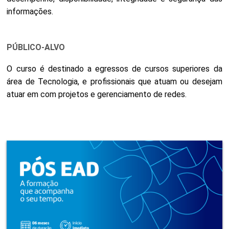
informações.
PÚBLICO-ALVO
O curso é destinado a egressos de cursos superiores da
área de Tecnologia, e profissionais que atuam ou desejam
atuar em com projetos e gerenciamento de redes.