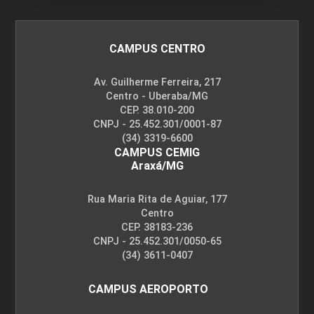
CAMPUS CENTRO
Av. Guilherme Ferreira, 217
Centro - Uberaba/MG
CEP. 38.010-200
CNPJ - 25.452.301/0001-87
(34) 3319-6600
CAMPUS CEMIG
Araxá/MG
Rua Maria Rita de Aguiar, 177
Centro
CEP. 38183-236
CNPJ - 25.452.301/0050-65
(34) 3611-0407
CAMPUS AEROPORTO