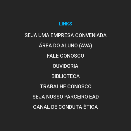
LINKS
SEJA UMA EMPRESA CONVENIADA
ÁREA DO ALUNO (AVA)
FALE CONOSCO
OUVIDORIA
BIBLIOTECA
TRABALHE CONOSCO
SEJA NOSSO PARCEIRO EAD
CANAL DE CONDUTA ÉTICA