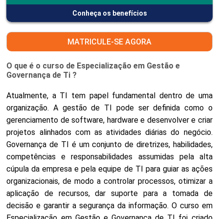
Conheça os benefícios
MATRICULE-SE AGORA
O que é o curso de Especialização em Gestão e
Governança de Ti ?
Atualmente, a TI tem papel fundamental dentro de uma
organização. A gestão de TI pode ser definida como o
gerenciamento de software, hardware e desenvolver e criar
projetos alinhados com as atividades diárias do negócio.
Governança de TI é um conjunto de diretrizes, habilidades,
competências e responsabilidades assumidas pela alta
cúpula da empresa e pela equipe de TI para guiar as ações
organizacionais, de modo a controlar processos, otimizar a
aplicação de recursos, dar suporte para a tomada de
decisão e garantir a segurança da informação. O curso em
Especialização em Gestão e Governança de TI foi criado