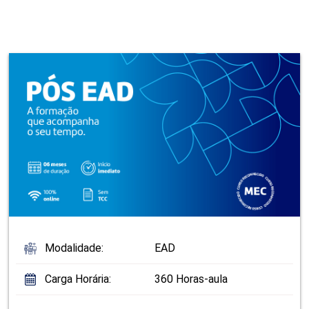
Modalidade:
EAD
Carga Horária:
360 Horas-aula