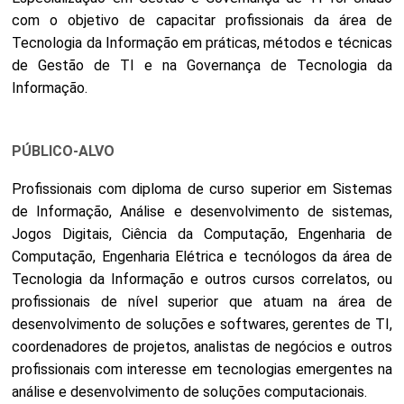
com o objetivo de capacitar profissionais da área de
Tecnologia da Informação em práticas, métodos e técnicas
de Gestão de TI e na Governança de Tecnologia da
Informação.
PÚBLICO-ALVO
Profissionais com diploma de curso superior em Sistemas
de Informação, Análise e desenvolvimento de sistemas,
Jogos Digitais, Ciência da Computação, Engenharia de
Computação, Engenharia Elétrica e tecnólogos da área de
Tecnologia da Informação e outros cursos correlatos, ou
profissionais de nível superior que atuam na área de
desenvolvimento de soluções e softwares, gerentes de TI,
coordenadores de projetos, analistas de negócios e outros
profissionais com interesse em tecnologias emergentes na
análise e desenvolvimento de soluções computacionais.