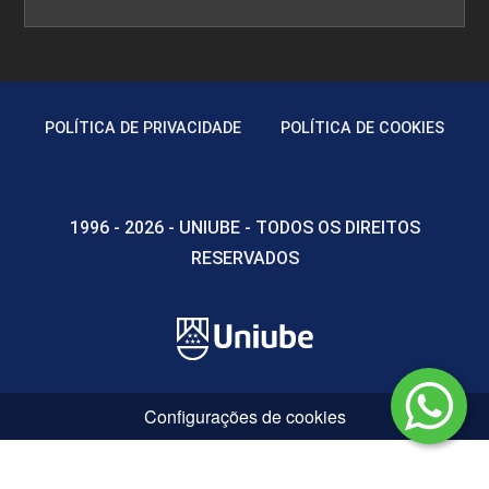
POLÍTICA DE PRIVACIDADE
POLÍTICA DE COOKIES
1996 - 2026 - UNIUBE - TODOS OS DIREITOS
RESERVADOS
Configurações de cookies