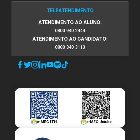
TELEATENDIMENTO
ATENDIMENTO AO ALUNO:
0800 940 2444
ATENDIMENTO AO CANDIDATO:
0800 340 3113
e-MEC ITH
e-MEC Uniube