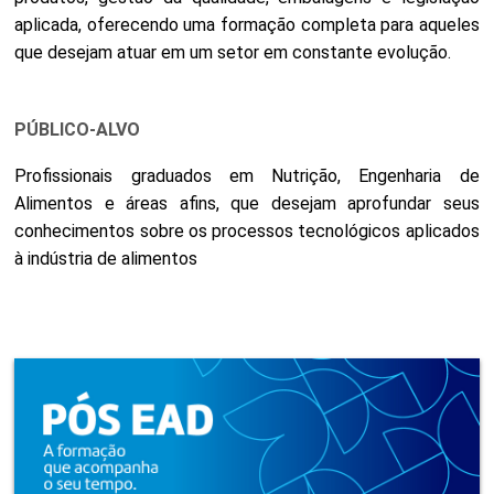
aplicada, oferecendo uma formação completa para aqueles
que desejam atuar em um setor em constante evolução.
PÚBLICO-ALVO
Profissionais graduados em Nutrição, Engenharia de
Alimentos e áreas afins, que desejam aprofundar seus
conhecimentos sobre os processos tecnológicos aplicados
à indústria de alimentos