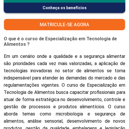
Conheça os benefícios
MATRICULE-SE AGORA
O que é o curso de Especialização em Tecnologia de
Alimentos ?
Em um cenário onde a qualidade e a segurança alimentar
são prioridades cada vez mais valorizadas, a aplicação de
tecnologias inovadoras no setor de alimentos se torna
indispensável para atender às demandas do mercado e das
regulamentações vigentes. O curso de Especialização em
Tecnologia de Alimentos busca capacitar profissionais para
atuar de forma estratégica no desenvolvimento, controle e
gestão de processos e produtos alimentícios. O curso
aborda temas como microbiologia e segurança de
alimentos, análise sensorial, desenvolvimento de novos
produtos, gestão da qualidade, embalagens e legislação