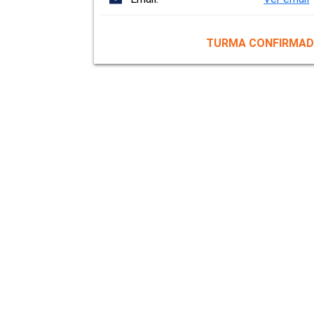
TURMA CONFIRMA