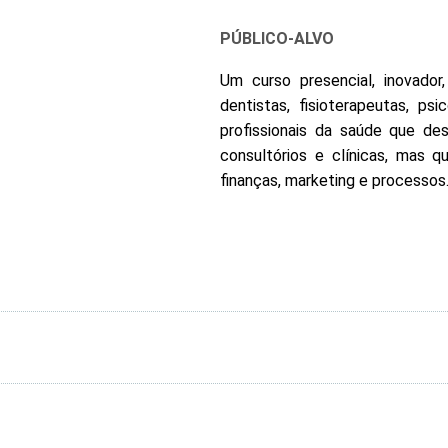
PÚBLICO-ALVO
Um curso presencial, inovador
dentistas, fisioterapeutas, ps
profissionais da saúde que dese
consultórios e clínicas, mas 
finanças, marketing e processos