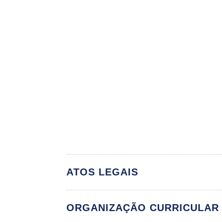
ATOS LEGAIS
ORGANIZAÇÃO CURRICULAR