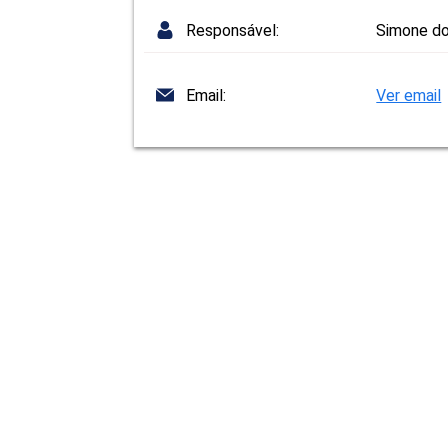
Responsável:
Simone do
Email:
Ver email