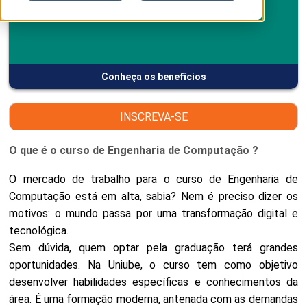
Conheça os benefícios
INSCREVA-SE
O que é o curso de Engenharia de Computação ?
O mercado de trabalho para o curso de Engenharia de
Computação está em alta, sabia? Nem é preciso dizer os
motivos: o mundo passa por uma transformação digital e
tecnológica.
Sem dúvida, quem optar pela graduação terá grandes
oportunidades. Na Uniube, o curso tem como objetivo
desenvolver habilidades específicas e conhecimentos da
área. É uma formação moderna, antenada com as demandas