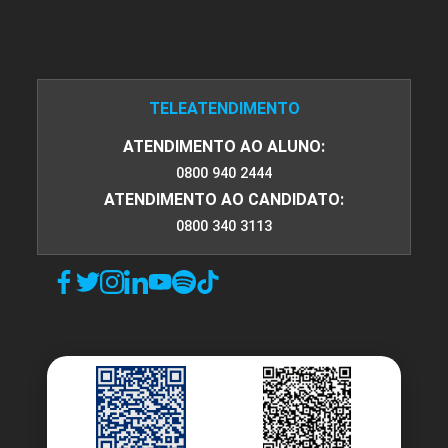
90
TELEATENDIMENTO
ATENDIMENTO AO ALUNO:
0800 940 2444
ATENDIMENTO AO CANDIDATO:
FÍSICA
0800 340 3113
105
FUNDAMENTOS DE ADMINISTRAÇÃO E
ECONOMIA