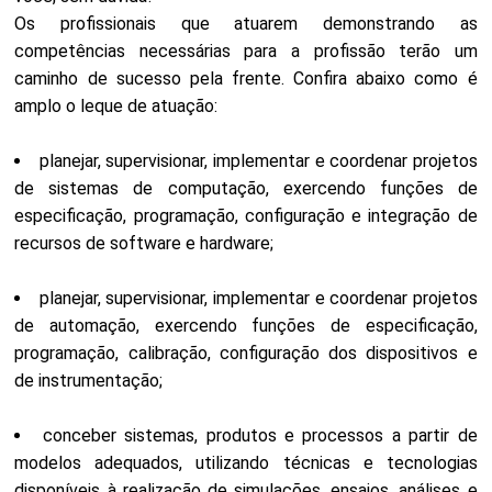
Os profissionais que atuarem demonstrando as
competências necessárias para a profissão terão um
caminho de sucesso pela frente. Confira abaixo como é
amplo o leque de atuação:
planejar, supervisionar, implementar e coordenar projetos
de sistemas de computação, exercendo funções de
especificação, programação, configuração e integração de
recursos de software e hardware;
planejar, supervisionar, implementar e coordenar projetos
de automação, exercendo funções de especificação,
programação, calibração, configuração dos dispositivos e
de instrumentação;
conceber sistemas, produtos e processos a partir de
modelos adequados, utilizando técnicas e tecnologias
disponíveis à realização de simulações, ensaios, análises e