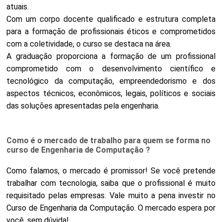
atuais.
Com um corpo docente qualificado e estrutura completa
para a formação de profissionais éticos e comprometidos
com a coletividade, o curso se destaca na área.
A graduação proporciona a formação de um profissional
comprometido com o desenvolvimento científico e
tecnológico da computação, empreendedorismo e dos
aspectos técnicos, econômicos, legais, políticos e sociais
das soluções apresentadas pela engenharia.
Como é o mercado de trabalho para quem se forma no
curso de Engenharia de Computação ?
Como falamos, o mercado é promissor! Se você pretende
trabalhar com tecnologia, saiba que o profissional é muito
requisitado pelas empresas. Vale muito a pena investir no
Curso de Engenharia da Computação. O mercado espera por
você, sem dúvida!