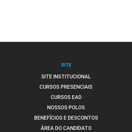
EXTENSÃO
75
SITE
SITE INSTITUCIONAL
EXTENSÃO
CURSOS PRESENCIAIS
CURSOS EAD
75
NOSSOS POLOS
BENEFÍCIOS E DESCONTOS
ÁREA DO CANDIDATO