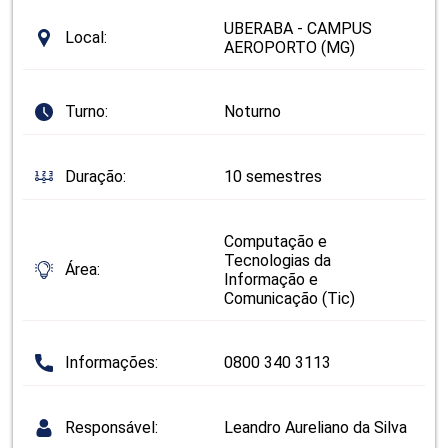
UBERABA - CAMPUS
Local:
AEROPORTO (MG)
Turno:
Noturno
Duração:
10 semestres
Computação e
Tecnologias da
Área:
Informação e
Comunicação (Tic)
Informações:
0800 340 3113
Responsável:
Leandro Aureliano da Silva