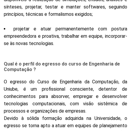
sínteses, projetar, testar e manter softwares, seguindo
princípios, técnicas e formalismos exigidos;
projetar e atuar permanentemente com postura
empreendedora e proativa, trabalhar em equipe, incorporar-
se às novas tecnologias.
Qual é o perfil do egresso do curso de Engenharia de
Computação ?
O egresso do Curso de Engenharia da Computação, da
Uniube, é um profissional consciente, detentor de
conhecimentos para absorver, empregar e desenvolver
tecnologias computacionais, com visão sistêmica de
processos e organizações de empresas.
Devido à sólida formação adquirida na Universidade, o
egresso se torna apto a atuar em equipes de planejamento