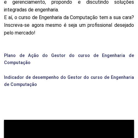
e gerenciamento, propondo e discutindo soluções
integradas de engenharia.
E aí, o curso de Engenharia da Computação tem a sua cara?
Inscreva-se agora mesmo é seja um profissional desejado
pelo mercado!
Plano de Ação do Gestor do curso de Engenharia de
Computação
Indicador de desempenho do Gestor do curso de Engenharia
de Computação