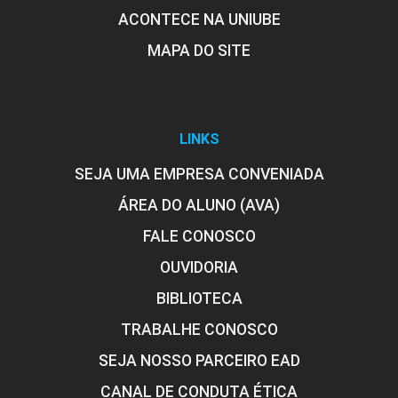
ACONTECE NA UNIUBE
EXTENSÃO
MAPA DO SITE
75
LINKS
SEJA UMA EMPRESA CONVENIADA
ÁREA DO ALUNO (AVA)
EXTENSÃO
FALE CONOSCO
OUVIDORIA
75
BIBLIOTECA
TRABALHE CONOSCO
SEJA NOSSO PARCEIRO EAD
CANAL DE CONDUTA ÉTICA
FENÔMENOS DE TRANSPORTE