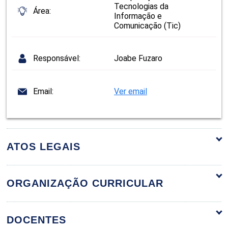
Tecnologias da
Área:
Informação e
Comunicação (Tic)
Responsável:
Joabe Fuzaro
Email:
Ver email
ATOS LEGAIS
ORGANIZAÇÃO CURRICULAR
ORGANIZAÇÃO CURRICULAR
DOCENTES