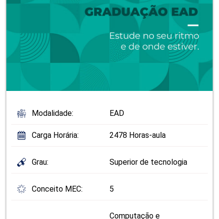
Modalidade:
EAD
Carga Horária:
2478 Horas-aula
Grau:
Superior de tecnologia
Conceito MEC:
5
Computação e