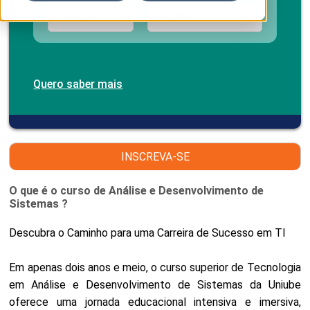
Quero saber mais
INSCREVA-SE
O que é o curso de Análise e Desenvolvimento de
Sistemas ?
Descubra o Caminho para uma Carreira de Sucesso em TI
Em apenas dois anos e meio, o curso superior de Tecnologia
em Análise e Desenvolvimento de Sistemas da Uniube
oferece uma jornada educacional intensiva e imersiva,