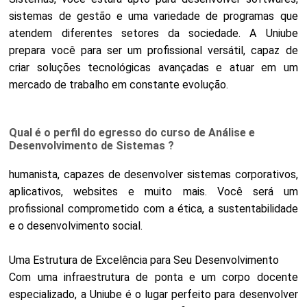
sistemas de gestão e uma variedade de programas que
atendem diferentes setores da sociedade. A Uniube
prepara você para ser um profissional versátil, capaz de
criar soluções tecnológicas avançadas e atuar em um
mercado de trabalho em constante evolução.
Qual é o perfil do egresso do curso de Análise e
Desenvolvimento de Sistemas ?
humanista, capazes de desenvolver sistemas corporativos,
aplicativos, websites e muito mais. Você será um
profissional comprometido com a ética, a sustentabilidade
e o desenvolvimento social.
Uma Estrutura de Excelência para Seu Desenvolvimento
Com uma infraestrutura de ponta e um corpo docente
especializado, a Uniube é o lugar perfeito para desenvolver