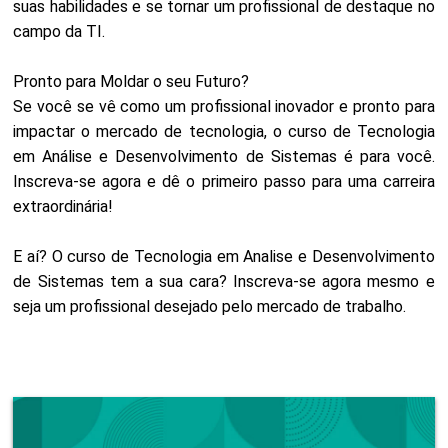
suas habilidades e se tornar um profissional de destaque no
campo da TI.
Pronto para Moldar o seu Futuro?
Se você se vê como um profissional inovador e pronto para
impactar o mercado de tecnologia, o curso de Tecnologia
em Análise e Desenvolvimento de Sistemas é para você.
Inscreva-se agora e dê o primeiro passo para uma carreira
extraordinária!
E aí? O curso de Tecnologia em Analise e Desenvolvimento
de Sistemas tem a sua cara? Inscreva-se agora mesmo e
seja um profissional desejado pelo mercado de trabalho.