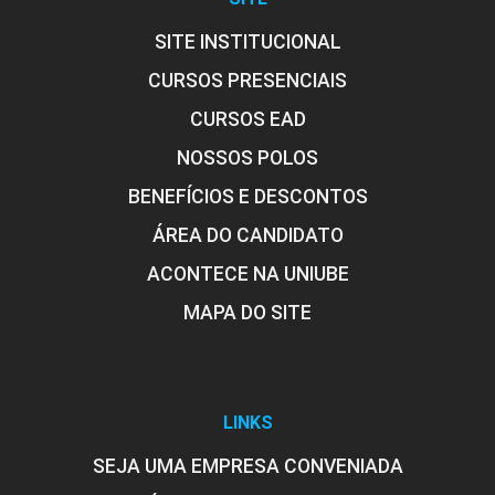
MATEMÁTICA DISCRETA
SITE INSTITUCIONAL
CURSOS PRESENCIAIS
72
CURSOS EAD
NOSSOS POLOS
BENEFÍCIOS E DESCONTOS
ÁREA DO CANDIDATO
PROGRAMAÇÃO ORIENTADA À OBJETOS
ACONTECE NA UNIUBE
MAPA DO SITE
72
LINKS
SEJA UMA EMPRESA CONVENIADA
PROJETOS DE SOFTWARE I