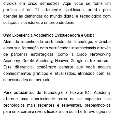
dividida em cinco semestres. Aqui, você se torna um
profissional de TI altamente qualificado, pronto para
atender às demandas do mundo digital e tecnológico com
soluções inovadoras e empreendedoras.
Uma Experiência Acadêmica Enriquecedora e Global
Além do reconhecido certificado de Tecnólogo, a Uniube
eleva sua formação com certificados internacionais através
de parcerias estratégicas, como a Cisco Networking
Academy, Oracle Academy, Huawei, Google entre outras .
Este diferencial acadêmico garante que você adquira
conhecimentos práticos e atualizados, alinhados com as
necessidades do mercado.
Para estudantes de tecnologia, a Huawei ICT Academy
oferece uma oportunidade única de se capacitar nas
tecnologias mais recentes e relevantes, preparando-os
para uma carreira diversificada e em constante evolução no