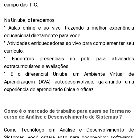
campo das TIC.
Na Uniube, oferecemos:
" Aulas online e ao vivo, trazendo a melhor experiência
educacional diretamente para você.
" Atividades enriquecedoras ao vivo para complementar seu
currículo.
" Encontros presenciais no polo para atividades
extracurriculares e avaliações.
" E o diferencial Uniube: um Ambiente Virtual de
Aprendizagem (AVA) autodesenvolvido, garantindo uma
experiência de aprendizado única e eficaz.
Como é o mercado de trabalho para quem se forma no
curso de Análise e Desenvolvimento de Sistemas ?
Como Tecnólogo em Análise e Desenvolvimento de
Sistemas, você estará apto para desenvolver softwares,