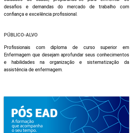
desafios e demandas do mercado de trabalho com
confiança e excelência profissional.
PÚBLICO-ALVO
Profissionais com diploma de curso superior em
Enfermagem que desejam aprofundar seus conhecimentos
e habilidades na organização e sistematização da
assistência de enfermagem.