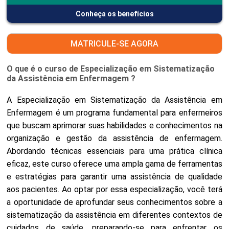
Conheça os benefícios
MATRICULE-SE AGORA
O que é o curso de Especialização em Sistematização
da Assistência em Enfermagem ?
A Especialização em Sistematização da Assistência em
Enfermagem é um programa fundamental para enfermeiros
que buscam aprimorar suas habilidades e conhecimentos na
organização e gestão da assistência de enfermagem.
Abordando técnicas essenciais para uma prática clínica
eficaz, este curso oferece uma ampla gama de ferramentas
e estratégias para garantir uma assistência de qualidade
aos pacientes. Ao optar por essa especialização, você terá
a oportunidade de aprofundar seus conhecimentos sobre a
sistematização da assistência em diferentes contextos de
cuidados de saúde, preparando-se para enfrentar os