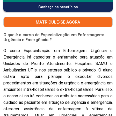
Conheça os benefícios
MATRICULE-SE AGORA
O que é o curso de Especialização em Enfermagem:
Urgência e Emergência ?
O curso Especialização em Enfermagem: Urgência e
Emergência irá capacitar o enfermeiro para atuação em
Unidades de Pronto Atendimento, Hospitais, SAMU e
Ambulâncias UTIs, nos setores público e privado. O aluno
estará apto para planejar e executar diversos
procedimentos em situações de urgência e emergência em
ambientes intra-hospitalares e extra-hospitalares. Para isso,
o nosso aluno irá conhecer os atributos necessários para o
cuidado ao paciente em situação de urgência e emergência,
oferecer assistência de enfermagem à vítima de
traumatismos, atuar em urgências e emergências