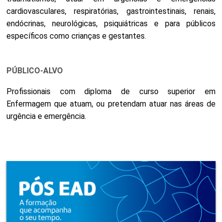
cardiovasculares, respiratórias, gastrointestinais, renais,
endócrinas, neurológicas, psiquiátricas e para públicos
específicos como crianças e gestantes.
PÚBLICO-ALVO
Profissionais com diploma de curso superior em
Enfermagem que atuam, ou pretendam atuar nas áreas de
urgência e emergência.