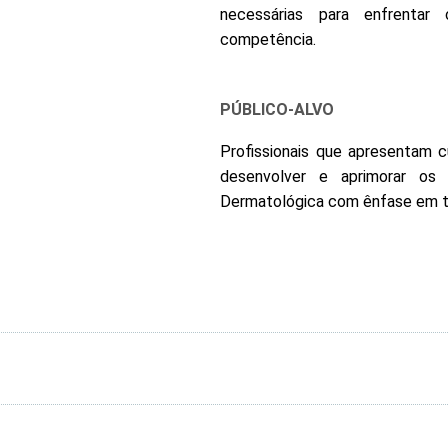
necessárias para enfrentar
competência.
PÚBLICO-ALVO
Profissionais que apresentam 
desenvolver e aprimorar os
Dermatológica com ênfase em t