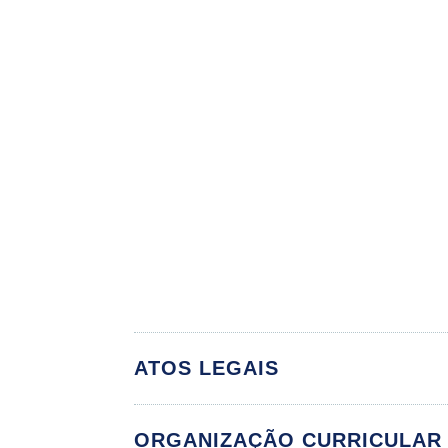
ATOS LEGAIS
ORGANIZAÇÃO CURRICULAR