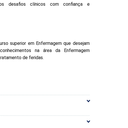
 os desafios clínicos com confiança e
curso superior em Enfermagem que desejam
 conhecimentos na área da Enfermagem
ratamento de feridas.