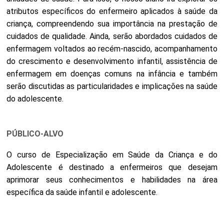
atributos específicos do enfermeiro aplicados à saúde da
criança, compreendendo sua importância na prestação de
cuidados de qualidade. Ainda, serão abordados cuidados de
enfermagem voltados ao recém-nascido, acompanhamento
do crescimento e desenvolvimento infantil, assistência de
enfermagem em doenças comuns na infância e também
serão discutidas as particularidades e implicações na saúde
do adolescente.
PÚBLICO-ALVO
O curso de Especialização em Saúde da Criança e do
Adolescente é destinado a enfermeiros que desejam
aprimorar seus conhecimentos e habilidades na área
específica da saúde infantil e adolescente.