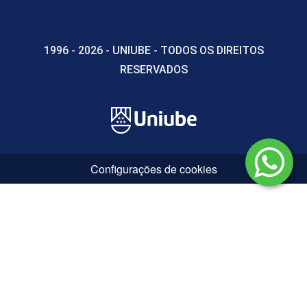
1996 - 2026 - UNIUBE - TODOS OS DIREITOS
RESERVADOS
Configurações de cookies