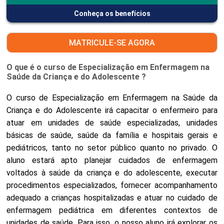
Conheça os benefícios
MATRICULE-SE AGORA
O que é o curso de Especialização em Enfermagem na
Saúde da Criança e do Adolescente ?
O curso de Especialização em Enfermagem na Saúde da
Criança e do Adolescente irá capacitar o enfermeiro para
atuar em unidades de saúde especializadas, unidades
básicas de saúde, saúde da família e hospitais gerais e
pediátricos, tanto no setor público quanto no privado. O
aluno estará apto planejar cuidados de enfermagem
voltados à saúde da criança e do adolescente, executar
procedimentos especializados, fornecer acompanhamento
adequado a crianças hospitalizadas e atuar no cuidado de
enfermagem pediátrica em diferentes contextos de
unidades de saúde. Para isso, o nosso aluno irá explorar os