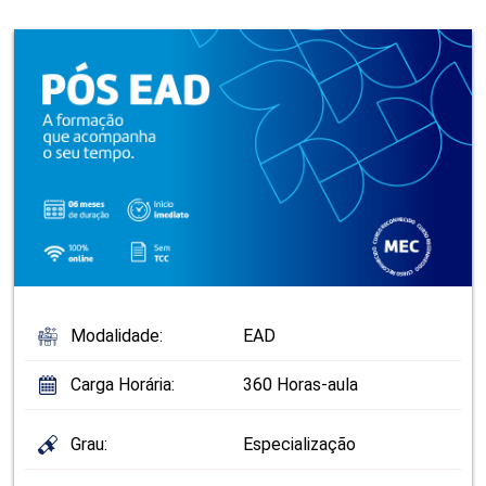
Modalidade:
EAD
Carga Horária:
360 Horas-aula
Grau:
Especialização