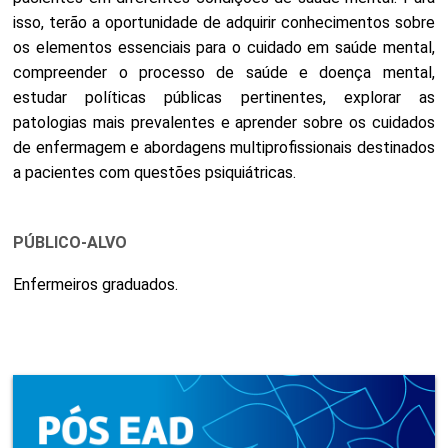
isso, terão a oportunidade de adquirir conhecimentos sobre
os elementos essenciais para o cuidado em saúde mental,
compreender o processo de saúde e doença mental,
estudar políticas públicas pertinentes, explorar as
patologias mais prevalentes e aprender sobre os cuidados
de enfermagem e abordagens multiprofissionais destinados
a pacientes com questões psiquiátricas.
PÚBLICO-ALVO
Enfermeiros graduados.