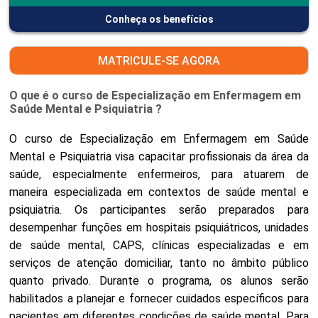
Conheça os benefícios
MATRICULE-SE AGORA
O que é o curso de Especialização em Enfermagem em
Saúde Mental e Psiquiatria ?
O curso de Especialização em Enfermagem em Saúde
Mental e Psiquiatria visa capacitar profissionais da área da
saúde, especialmente enfermeiros, para atuarem de
maneira especializada em contextos de saúde mental e
psiquiatria. Os participantes serão preparados para
desempenhar funções em hospitais psiquiátricos, unidades
de saúde mental, CAPS, clínicas especializadas e em
serviços de atenção domiciliar, tanto no âmbito público
quanto privado. Durante o programa, os alunos serão
habilitados a planejar e fornecer cuidados específicos para
pacientes em diferentes condições de saúde mental. Para