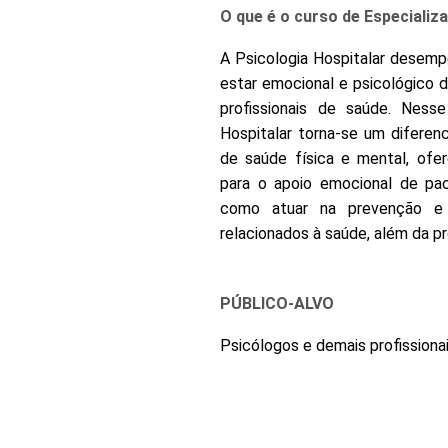
O que é o curso de Especializ
A Psicologia Hospitalar desem
estar emocional e psicológico 
profissionais de saúde. Nesse
Hospitalar torna-se um diferenc
de saúde física e mental, ofe
para o apoio emocional de pac
como atuar na prevenção e 
relacionados à saúde, além da p
PÚBLICO-ALVO
Psicólogos e demais profissiona