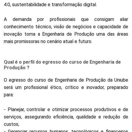
4.0, sustentabilidade e transformação digital.
A demanda por profissionais que consigam aliar
conhecimento técnico, visão de negócios e capacidade de
inovação torna a Engenharia de Produção uma das áreas
mais promissoras no cenário atual e futuro.
Qual é o perfil do egresso do curso de Engenharia de
Produção ?
O egresso do curso de Engenharia de Produção da Uniube
será um profissional ético, crítico e inovador, preparado
para:
- Planejar, controlar e otimizar processos produtivos e de
serviços, assegurando eficiência, qualidade e redução de
custos;
- Gerenciar recursos humanos, tecnológicos e financeiros