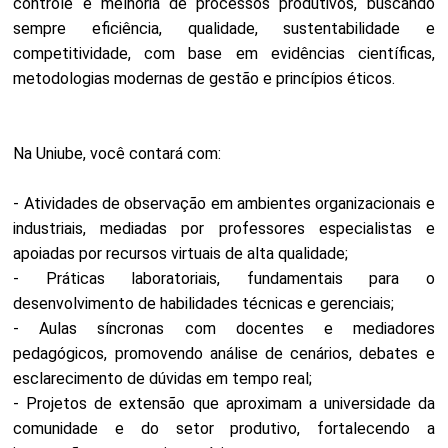
controle e melhoria de processos produtivos, buscando
sempre eficiência, qualidade, sustentabilidade e
competitividade, com base em evidências científicas,
metodologias modernas de gestão e princípios éticos.
Na Uniube, você contará com:
- Atividades de observação em ambientes organizacionais e
industriais, mediadas por professores especialistas e
apoiadas por recursos virtuais de alta qualidade;
- Práticas laboratoriais, fundamentais para o
desenvolvimento de habilidades técnicas e gerenciais;
- Aulas síncronas com docentes e mediadores
pedagógicos, promovendo análise de cenários, debates e
esclarecimento de dúvidas em tempo real;
- Projetos de extensão que aproximam a universidade da
comunidade e do setor produtivo, fortalecendo a