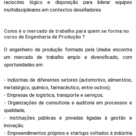
raciocínio lógico e disposição para liderar equipes
multidisciplinares em contextos desafiadores.
Como é o mercado de trabalho para quem se forma no
curso de Engenharia de Produção ?
O engenheiro de produção formado pela Uniube encontra
um mercado de trabalho amplo e diversificado, com
oportunidades em:
- Indústrias de diferentes setores (automotivo, alimentício,
metalúrgico, químico, farmacêutico, entre outros);
- Empresas de logística, transporte e serviços;
- Organizações de consultoria e auditoria em processos e
qualidade;
- Instituições públicas e privadas ligadas à gestão e
inovação;
- Empreendimentos próprios e startups voltados à indústria