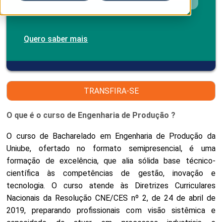
Quero saber mais
TRANSFIRA-SE
O que é o curso de Engenharia de Produção ?
O curso de Bacharelado em Engenharia de Produção da
Uniube, ofertado no formato semipresencial, é uma
formação de excelência, que alia sólida base técnico-
científica às competências de gestão, inovação e
tecnologia. O curso atende às Diretrizes Curriculares
Nacionais da Resolução CNE/CES nº 2, de 24 de abril de
2019, preparando profissionais com visão sistêmica e