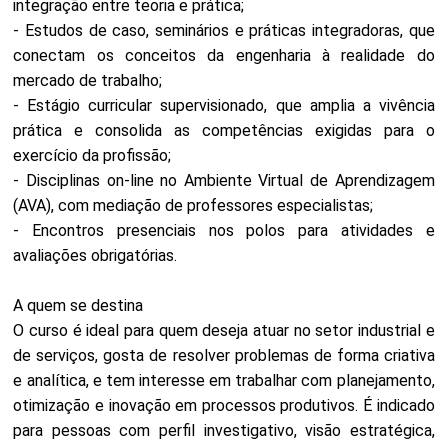
integração entre teoria e prática;
- Estudos de caso, seminários e práticas integradoras, que
conectam os conceitos da engenharia à realidade do
mercado de trabalho;
- Estágio curricular supervisionado, que amplia a vivência
prática e consolida as competências exigidas para o
exercício da profissão;
- Disciplinas on-line no Ambiente Virtual de Aprendizagem
(AVA), com mediação de professores especialistas;
- Encontros presenciais nos polos para atividades e
avaliações obrigatórias.
A quem se destina
O curso é ideal para quem deseja atuar no setor industrial e
de serviços, gosta de resolver problemas de forma criativa
e analítica, e tem interesse em trabalhar com planejamento,
otimização e inovação em processos produtivos. É indicado
para pessoas com perfil investigativo, visão estratégica,