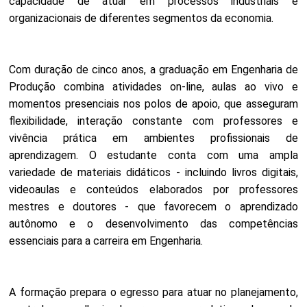
capacidade de atuar em processos industriais e
organizacionais de diferentes segmentos da economia.
Com duração de cinco anos, a graduação em Engenharia de
Produção combina atividades on-line, aulas ao vivo e
momentos presenciais nos polos de apoio, que asseguram
flexibilidade, interação constante com professores e
vivência prática em ambientes profissionais de
aprendizagem. O estudante conta com uma ampla
variedade de materiais didáticos - incluindo livros digitais,
videoaulas e conteúdos elaborados por professores
mestres e doutores - que favorecem o aprendizado
autônomo e o desenvolvimento das competências
essenciais para a carreira em Engenharia.
A formação prepara o egresso para atuar no planejamento,