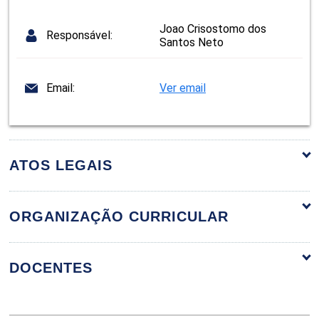
Joao Crisostomo dos
Responsável:
Santos Neto
Email:
Ver email
ATOS LEGAIS
ORGANIZAÇÃO CURRICULAR
ORGANIZAÇÃO CURRICULAR
DOCENTES