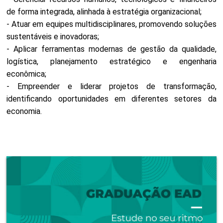
de forma integrada, alinhada à estratégia organizacional;
- Atuar em equipes multidisciplinares, promovendo soluções
sustentáveis e inovadoras;
- Aplicar ferramentas modernas de gestão da qualidade,
logística, planejamento estratégico e engenharia
econômica;
- Empreender e liderar projetos de transformação,
identificando oportunidades em diferentes setores da
economia.