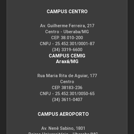
CAMPUS CENTRO
Av. Guilherme Ferreira, 217
Centro - Uberaba/MG
CEP. 38.010-200
CNPJ - 25.452.301/0001-87
(34) 3319-6600
CAMPUS CEMIG
Araxá/MG
Rua Maria Rita de Aguiar, 177
Centro
CEP. 38183-236
CNPJ - 25.452.301/0050-65
(34) 3611-0407
CAMPUS AEROPORTO
Av. Nenê Sabino, 1801