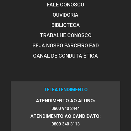
FALE CONOSCO
OUVIDORIA
BIBLIOTECA
TRABALHE CONOSCO
SEJA NOSSO PARCEIRO EAD
CANAL DE CONDUTA ÉTICA
TELEATENDIMENTO
ATENDIMENTO AO ALUNO:
0800 940 2444
ATENDIMENTO AO CANDIDATO:
0800 340 3113