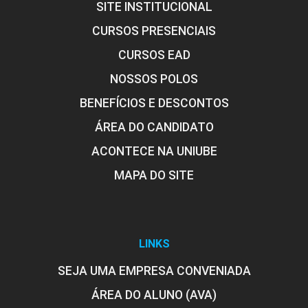
SITE INSTITUCIONAL
CURSOS PRESENCIAIS
CURSOS EAD
NOSSOS POLOS
BENEFÍCIOS E DESCONTOS
ÁREA DO CANDIDATO
ACONTECE NA UNIUBE
MAPA DO SITE
LINKS
SEJA UMA EMPRESA CONVENIADA
ÁREA DO ALUNO (AVA)