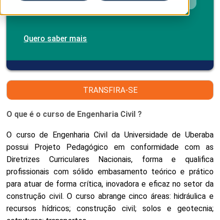
Quero saber mais
TRANSFIRA-SE
O que é o curso de Engenharia Civil ?
O curso de Engenharia Civil da Universidade de Uberaba
possui Projeto Pedagógico em conformidade com as
Diretrizes Curriculares Nacionais, forma e qualifica
profissionais com sólido embasamento teórico e prático
para atuar de forma crítica, inovadora e eficaz no setor da
construção civil. O curso abrange cinco áreas: hidráulica e
recursos hídricos; construção civil; solos e geotecnia;