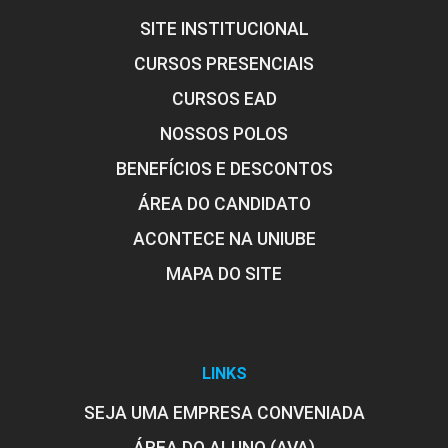
SITE INSTITUCIONAL
CURSOS PRESENCIAIS
CURSOS EAD
ESTATÍSTICA APLICADA
NOSSOS POLOS
BENEFÍCIOS E DESCONTOS
ÁREA DO CANDIDATO
96
ACONTECE NA UNIUBE
MAPA DO SITE
ESTRUTURA DE CONCRETO ARMADO
LINKS
SEJA UMA EMPRESA CONVENIADA
96