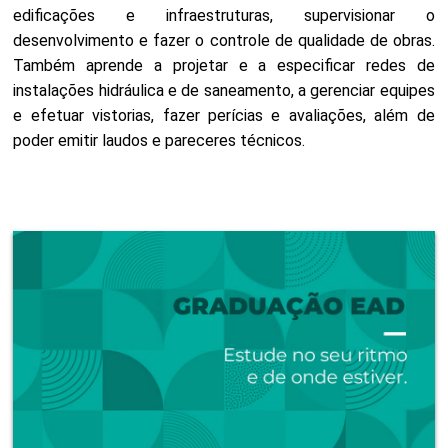
edificações e infraestruturas, supervisionar o
desenvolvimento e fazer o controle de qualidade de obras.
Também aprende a projetar e a especificar redes de
instalações hidráulica e de saneamento, a gerenciar equipes
e efetuar vistorias, fazer perícias e avaliações, além de
poder emitir laudos e pareceres técnicos.