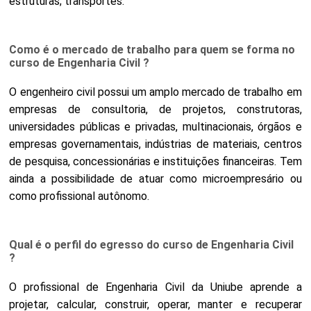
estruturas; transportes.
Como é o mercado de trabalho para quem se forma no
curso de Engenharia Civil ?
O engenheiro civil possui um amplo mercado de trabalho em
empresas de consultoria, de projetos, construtoras,
universidades públicas e privadas, multinacionais, órgãos e
empresas governamentais, indústrias de materiais, centros
de pesquisa, concessionárias e instituições financeiras. Tem
ainda a possibilidade de atuar como microempresário ou
como profissional autônomo.
Qual é o perfil do egresso do curso de Engenharia Civil
?
O profissional de Engenharia Civil da Uniube aprende a
projetar, calcular, construir, operar, manter e recuperar