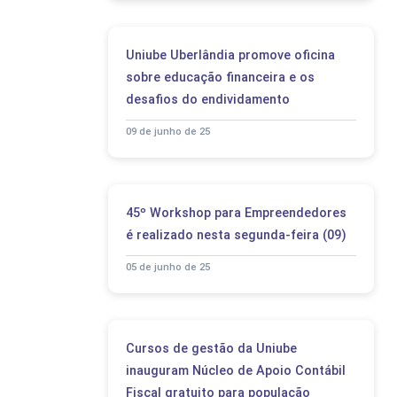
Uniube Uberlândia promove oficina
sobre educação financeira e os
desafios do endividamento
09 de junho de 25
45º Workshop para Empreendedores
é realizado nesta segunda-feira (09)
05 de junho de 25
Cursos de gestão da Uniube
inauguram Núcleo de Apoio Contábil
Fiscal gratuito para população