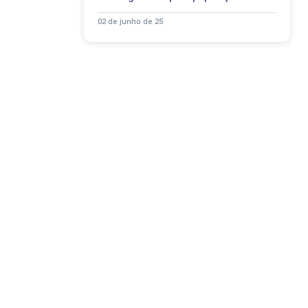
02 de junho de 25