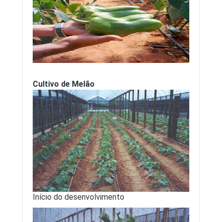
Cultivo de Melão
Início do desenvolvimento