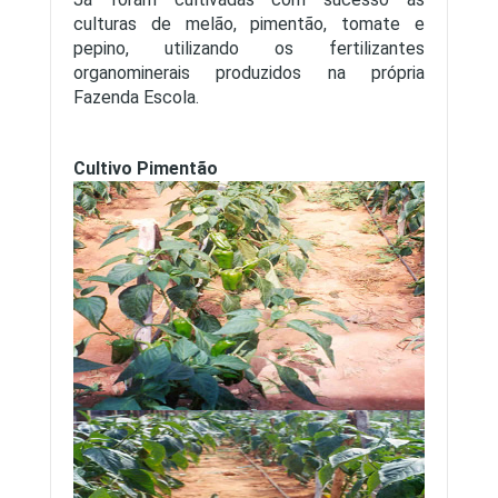
culturas de melão, pimentão, tomate e
pepino, utilizando os fertilizantes
organominerais produzidos na própria
Fazenda Escola.
Cultivo Pimentão