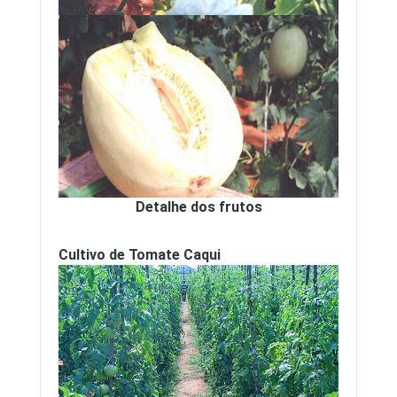
Detalhe dos frutos
Cultivo de Tomate Caqui