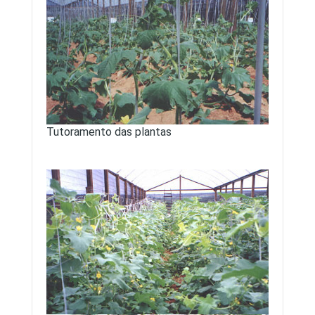
Tutoramento das plantas