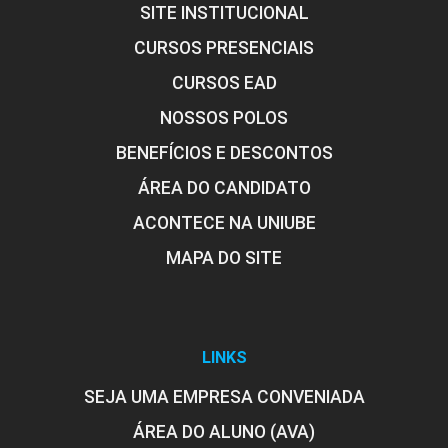
SITE INSTITUCIONAL
CURSOS PRESENCIAIS
CURSOS EAD
NOSSOS POLOS
BENEFÍCIOS E DESCONTOS
ÁREA DO CANDIDATO
ACONTECE NA UNIUBE
MAPA DO SITE
LINKS
SEJA UMA EMPRESA CONVENIADA
ÁREA DO ALUNO (AVA)