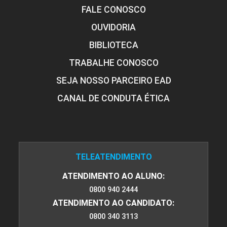
FALE CONOSCO
OUVIDORIA
BIBLIOTECA
TRABALHE CONOSCO
SEJA NOSSO PARCEIRO EAD
CANAL DE CONDUTA ÉTICA
TELEATENDIMENTO
ATENDIMENTO AO ALUNO:
0800 940 2444
ATENDIMENTO AO CANDIDATO:
0800 340 3113