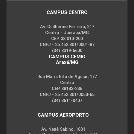
CAMPUS CENTRO
Av. Guilherme Ferreira, 217
Centro - Uberaba/MG
CEP. 38.010-200
CNPJ - 25.452.301/0001-87
(34) 3319-6600
CAMPUS CEMIG
Araxá/MG
Rua Maria Rita de Aguiar, 177
Centro
CEP. 38183-236
CNPJ - 25.452.301/0050-65
(34) 3611-0407
CAMPUS AEROPORTO
Av. Nenê Sabino, 1801