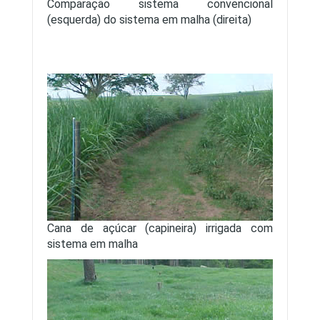
Comparação sistema convencional
(esquerda) do sistema em malha (direita)
Cana de açúcar (capineira) irrigada com
sistema em malha