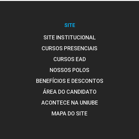
SITE
SITE INSTITUCIONAL
CURSOS PRESENCIAIS
CURSOS EAD
NOSSOS POLOS
BENEFÍCIOS E DESCONTOS
ÁREA DO CANDIDATO
ACONTECE NA UNIUBE
MAPA DO SITE