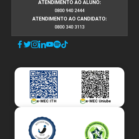
ATENDIMENTO AO ALUNO:
0800 940 2444
ATENDIMENTO AO CANDIDATO:
0800 340 3113
e-MEC ITH
e-MEC Uniube