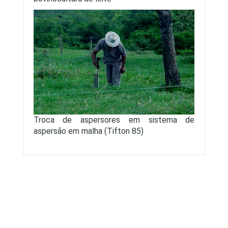
Troca de aspersores em sistema de
aspersão em malha (Tifton 85)