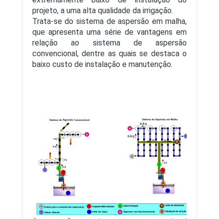
projeto, a uma alta qualidade da irrigação.
Trata-se do sistema de aspersão em malha,
que apresenta uma série de vantagens em
relação ao sistema de aspersão
convencional, dentre as quais se destaca o
baixo custo de instalação e manutenção.