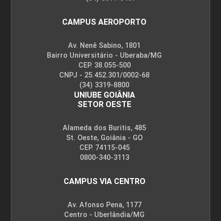
CAMPUS AEROPORTO
Av. Nenê Sabino, 1801
Bairro Universitário - Uberaba/MG
CEP. 38.055-500
CNPJ - 25.452.301/0002-68
(34) 3319-8800
UNIUBE GOIÂNIA
SETOR OESTE
Alameda dos Buritis, 485
St. Oeste, Goiânia - GO
CEP. 74115-045
0800-340-3113
CAMPUS VIA CENTRO
Av. Afonso Pena, 1177
Centro - Uberlândia/MG