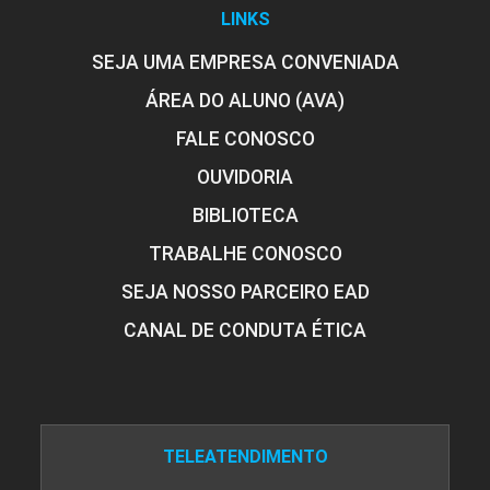
LINKS
SEJA UMA EMPRESA CONVENIADA
ÁREA DO ALUNO (AVA)
FALE CONOSCO
OUVIDORIA
BIBLIOTECA
TRABALHE CONOSCO
SEJA NOSSO PARCEIRO EAD
CANAL DE CONDUTA ÉTICA
TELEATENDIMENTO