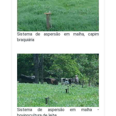
Sistema de aspersão em malha, capim
braquiária
Sistema de aspersão em malha -
bovinocultura de leite