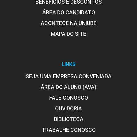
BENEFÍCIOS E DESCONTOS
ÁREA DO CANDIDATO
ACONTECE NA UNIUBE
MAPA DO SITE
LINKS
SEJA UMA EMPRESA CONVENIADA
ÁREA DO ALUNO (AVA)
FALE CONOSCO
OUVIDORIA
BIBLIOTECA
TRABALHE CONOSCO