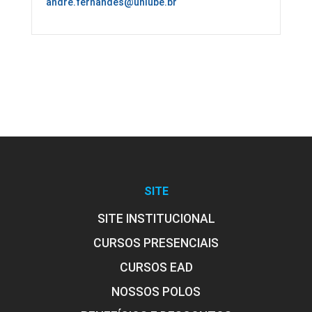
andre.fernandes@uniube.br
SITE
SITE INSTITUCIONAL
CURSOS PRESENCIAIS
CURSOS EAD
NOSSOS POLOS