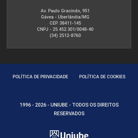
Av. Paulo Gracindo, 951
Gávea - Uberlândia/MG
CEP. 38411-145
CNPJ - 25.452.301/0048-40
(34) 2512-8760
POLÍTICA DE PRIVACIDADE
POLÍTICA DE COOKIES
1996 - 2026 - UNIUBE - TODOS OS DIREITOS
RESERVADOS