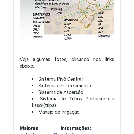
Veja algumas fotos, clicando nos links
abaixo:
Sistema Pivô Central
Sistema de Gotejamento
Sistema de Aspersão
Sistema de Tubos Perfurados a
Laser(tripa)
Manejo de Irrigação
Maiores informações: