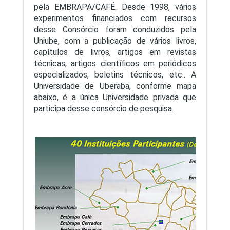
pela EMBRAPA/CAFÉ. Desde 1998, vários
experimentos financiados com recursos
desse Consórcio foram conduzidos pela
Uniube, com a publicação de vários livros,
capítulos de livros, artigos em revistas
técnicas, artigos científicos em periódicos
especializados, boletins técnicos, etc.. A
Universidade de Uberaba, conforme mapa
abaixo, é a única Universidade privada que
participa desse consórcio de pesquisa.