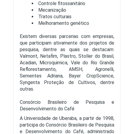
Controle fitossanitário
Mecanização
Tratos culturais
Melhoramento genético
Existem diversas parcerias com empresas,
que participam ativamente dos projetos de
pesquisa, dentre as quais se destacam:
Valmont, Netafim, Plastro, Stoller do Brasil,
Acadian, Microquimica, Vale do Rio Grande
Reflorestamento, AMSH, Agronelli,
Sementes Adriana, Bayer CropScience,
Syngenta Proteção de Cultivos, dentre
outras.
Consórcio Brasileiro de Pesquisa e
Desenvolvimento do Café
A Universidade de Uberaba, a partir de 1998,
participa do Consórcio Brasileiro de Pesquisa
e Desenvolvimento do Café, administrado