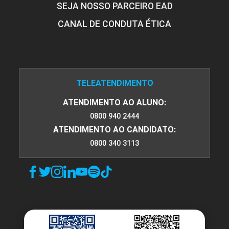
SEJA NOSSO PARCEIRO EAD
CANAL DE CONDUTA ÉTICA
TELEATENDIMENTO
ATENDIMENTO AO ALUNO:
0800 940 2444
ATENDIMENTO AO CANDIDATO:
0800 340 3113