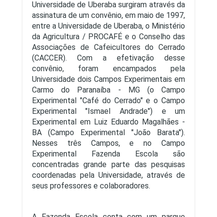
Universidade de Uberaba surgiram através da
assinatura de um convênio, em maio de 1997,
entre a Universidade de Uberaba, o Ministério
da Agricultura / PROCAFÉ e o Conselho das
Associações de Cafeicultores do Cerrado
(CACCER). Com a efetivação desse
convênio, foram encampados pela
Universidade dois Campos Experimentais em
Carmo do Paranaíba - MG (o Campo
Experimental "Café do Cerrado" e o Campo
Experimental "Ismael Andrade") e um
Experimental em Luiz Eduardo Magalhães -
BA (Campo Experimental "João Barata").
Nesses três Campos, e no Campo
Experimental Fazenda Escola são
concentradas grande parte das pesquisas
coordenadas pela Universidade, através de
seus professores e colaboradores.
A Fazenda Escola conta com um parque