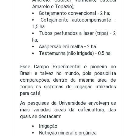
Amarelo e Topázio);
Gotejamento convencional - 2 ha;
Gotejamento autocompensante -
1,5 ha
Tubos perfurados a laser (tripa) - 2
ha;
Aaspersão em malha - 2 ha
Testemunha (não irrigada) - 0,5 ha.
Esse Campo Experimental é pioneiro no
Brasil e talvez no mundo, pois possibilita
comparações, dentro da mesma área, de
todos os sistemas de irrigação utilizados
para café.
As pesquisas da Universidade envolvem as
mais variadas áreas da cafeicultura, das
quais se destacam:
Irrigação
Nutrição mineral e orgânica