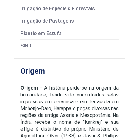
Irrigação de Espécieis Florestais
Irrigação de Pastagens
Plantio em Estufa
SINDI
Origem
Origem
- A história perde-se na origem da
humanidade, tendo sido encontrados selos
impressos em cerâmica e em terracota em
Mohenjo-Daro, Harappa e peças diversas nas
regiões da antiga Assíria e Mesopotâmia. Na
Índia, recebe o nome de "Kankrej" e sua
efígie é distintivo do próprio Ministério de
Agricultura. Olver (1938) e Joshi & Phillips