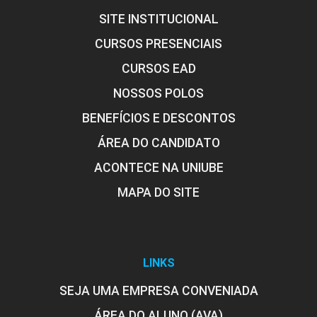
SITE INSTITUCIONAL
CURSOS PRESENCIAIS
CURSOS EAD
NOSSOS POLOS
BENEFÍCIOS E DESCONTOS
ÁREA DO CANDIDATO
ACONTECE NA UNIUBE
MAPA DO SITE
LINKS
SEJA UMA EMPRESA CONVENIADA
ÁREA DO ALUNO (AVA)