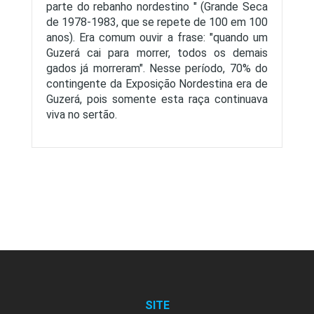
parte do rebanho nordestino " (Grande Seca
de 1978-1983, que se repete de 100 em 100
anos). Era comum ouvir a frase: "quando um
Guzerá cai para morrer, todos os demais
gados já morreram". Nesse período, 70% do
contingente da Exposição Nordestina era de
Guzerá, pois somente esta raça continuava
viva no sertão.
SITE