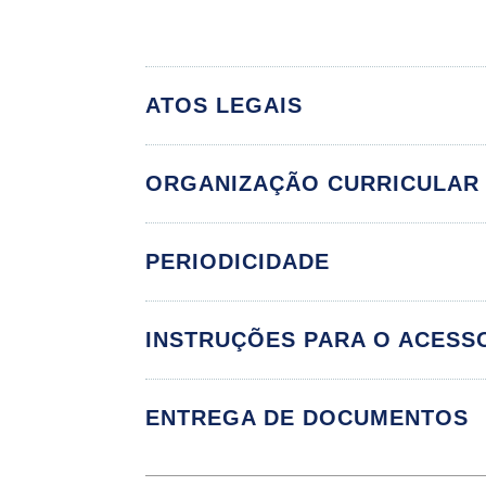
ATOS LEGAIS
ORGANIZAÇÃO CURRICULAR
PERIODICIDADE
Componente Cu
INSTRUÇÕES PARA O ACESS
ANESTESIOLOGIA
AVALIAÇÃO PRÉ 
ENTREGA DE DOCUMENTOS
BIOSSEGURANÇA