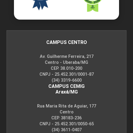
CAMPUS CENTRO
Av. Guilherme Ferreira, 217
Centro - Uberaba/MG
CEP. 38.010-200
CNPJ - 25.452.301/0001-87
(34) 3319-6600
CAMPUS CEMIG
Araxá/MG
Rua Maria Rita de Aguiar, 177
Centro
CEP. 38183-236
CNPJ - 25.452.301/0050-65
(34) 3611-0407