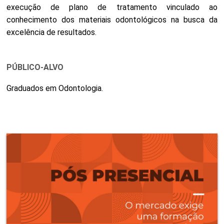
execução de plano de tratamento vinculado ao
conhecimento dos materiais odontológicos na busca da
excelência de resultados.
PÚBLICO-ALVO
Graduados em Odontologia.