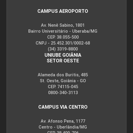
CAMPUS AEROPORTO
Av. Nenê Sabino, 1801
Bairro Universitário - Uberaba/MG
CEP. 38.055-500
CNPJ - 25.452.301/0002-68
(34) 3319-8800
UNIUBE GOIÂNIA
SETOR OESTE
Alameda dos Buritis, 485
St. Oeste, Goiânia - GO
CEP. 74115-045
0800-340-3113
CAMPUS VIA CENTRO
Av. Afonso Pena, 1177
Centro - Uberlândia/MG