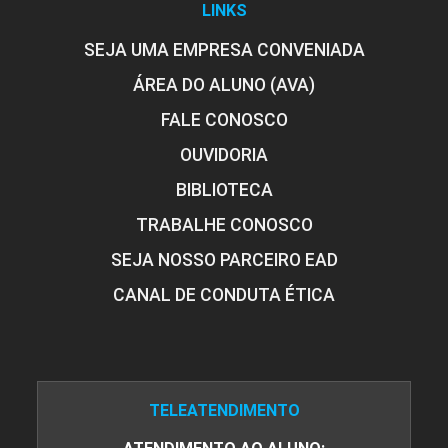
LINKS
SEJA UMA EMPRESA CONVENIADA
ÁREA DO ALUNO (AVA)
FALE CONOSCO
OUVIDORIA
BIBLIOTECA
TRABALHE CONOSCO
SEJA NOSSO PARCEIRO EAD
CANAL DE CONDUTA ÉTICA
TELEATENDIMENTO