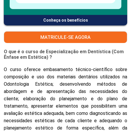
Conheça os benefícios
MATRICULE-SE AGORA
O que é o curso de Especialização em Dentística (Com
Ênfase em Estética) ?
O curso oferece embasamento técnico-científico sobre
composição e uso dos materiais dentários utilizados na
Odontologia Estética; desenvolvendo métodos de
abordagem e de apresentação das necessidades do
cliente; elaboração do planejamento e do plano de
tratamento, apresentar elementos que possibilitem uma
avaliação estética adequada, bem como diagnosticando as
necessidades estéticas de cada cliente e adequando o
planejamento estético de forma específica, além da