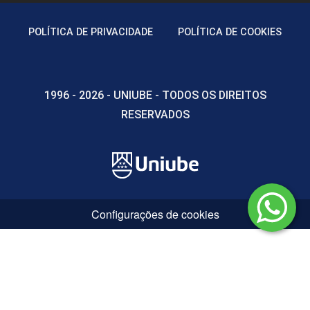
POLÍTICA DE PRIVACIDADE
POLÍTICA DE COOKIES
1996 - 2026 - UNIUBE - TODOS OS DIREITOS
RESERVADOS
Configurações de cookies