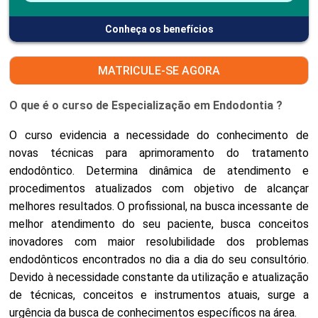
Conheça os benefícios
MATRICULE-SE AGORA
O que é o curso de Especialização em Endodontia ?
O curso evidencia a necessidade do conhecimento de
novas técnicas para aprimoramento do tratamento
endodôntico. Determina dinâmica de atendimento e
procedimentos atualizados com objetivo de alcançar
melhores resultados. O profissional, na busca incessante de
melhor atendimento do seu paciente, busca conceitos
inovadores com maior resolubilidade dos problemas
endodônticos encontrados no dia a dia do seu consultório.
Devido à necessidade constante da utilização e atualização
de técnicas, conceitos e instrumentos atuais, surge a
urgência da busca de conhecimentos específicos na área.