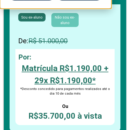
Sou ex-aluno
Não sou ex-
aluno
De:
R$ 51.000,00
Por:
Matrícula R$1.190,00 +
29x R$1.190,00*
*Desconto concedido para pagamentos realizados até o
dia 10 de cada mês
Ou
R$35.700,00 à vista