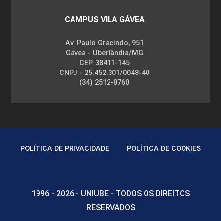
CAMPUS VILA GÁVEA
Av. Paulo Gracindo, 951
Gávea - Uberlândia/MG
CEP. 38411-145
CNPJ - 25.452.301/0048-40
(34) 2512-8760
POLÍTICA DE PRIVACIDADE
POLÍTICA DE COOKIES
1996 - 2026 - UNIUBE - TODOS OS DIREITOS
RESERVADOS