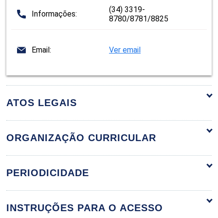
(34) 3319-
Informações:
8780/8781/8825
Email:
Ver email
ATOS LEGAIS
ORGANIZAÇÃO CURRICULAR
ORGANIZAÇÃO CURRICULAR
PERIODICIDADE
INSTRUÇÕES PARA O ACESSO