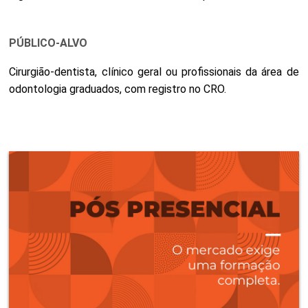
PÚBLICO-ALVO
Cirurgião-dentista, clínico geral ou profissionais da área de
odontologia graduados, com registro no CRO.