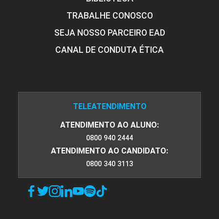
TRABALHE CONOSCO
16
SEJA NOSSO PARCEIRO EAD
CANAL DE CONDUTA ÉTICA
TELEATENDIMENTO
ATENDIMENTO AO ALUNO:
0800 940 2444
ATENDIMENTO AO CANDIDATO:
0800 340 3113