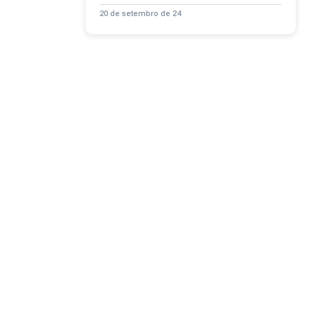
20 de setembro de 24