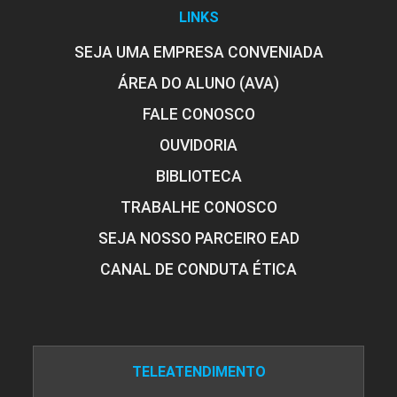
LINKS
SEJA UMA EMPRESA CONVENIADA
ÁREA DO ALUNO (AVA)
FALE CONOSCO
OUVIDORIA
BIBLIOTECA
TRABALHE CONOSCO
SEJA NOSSO PARCEIRO EAD
CANAL DE CONDUTA ÉTICA
TELEATENDIMENTO