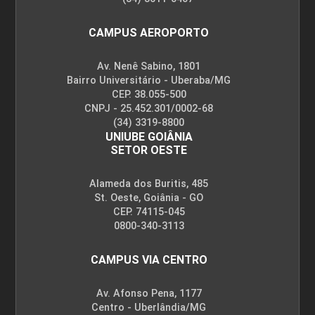
CAMPUS AEROPORTO
Av. Nenê Sabino, 1801
Bairro Universitário - Uberaba/MG
CEP. 38.055-500
CNPJ - 25.452.301/0002-68
(34) 3319-8800
UNIUBE GOIÂNIA
SETOR OESTE
Alameda dos Buritis, 485
St. Oeste, Goiânia - GO
CEP. 74115-045
0800-340-3113
CAMPUS VIA CENTRO
Av. Afonso Pena, 1177
Centro - Uberlândia/MG