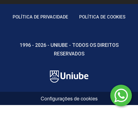
POLÍTICA DE PRIVACIDADE
POLÍTICA DE COOKIES
1996 - 2026 - UNIUBE - TODOS OS DIREITOS
RESERVADOS
Configurações de cookies