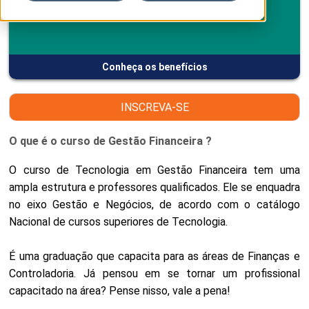
Conheça os benefícios
INSCREVA-SE
O que é o curso de Gestão Financeira ?
O curso de Tecnologia em Gestão Financeira tem uma
ampla estrutura e professores qualificados. Ele se enquadra
no eixo Gestão e Negócios, de acordo com o catálogo
Nacional de cursos superiores de Tecnologia.
É uma graduação que capacita para as áreas de Finanças e
Controladoria. Já pensou em se tornar um profissional
capacitado na área? Pense nisso, vale a pena!