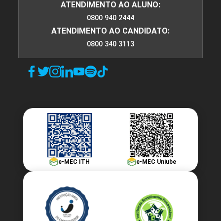
ATENDIMENTO AO ALUNO:
0800 940 2444
ATENDIMENTO AO CANDIDATO:
0800 340 3113
e-MEC ITH
e-MEC Uniube