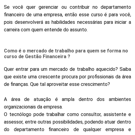
Se você quer gerenciar ou contribuir no departamento
financeiro de uma empresa, então esse curso é para você,
pois desenvolverá as habilidades necessárias para iniciar a
carreira com quem entende do assunto.
Como é o mercado de trabalho para quem se forma no
curso de Gestão Financeira ?
Quer entrar para um mercado de trabalho aquecido? Saiba
que existe uma crescente procura por profissionais da área
de finanças. Que tal aproveitar esse crescimento?
A área de atuação é ampla dentro dos ambientes
organizacionais da empresa.
O tecnólogo pode trabalhar como consultor, assistente e
assessor, entre outras possibilidades, podendo atuar dentro
do departamento financeiro de qualquer empresa e