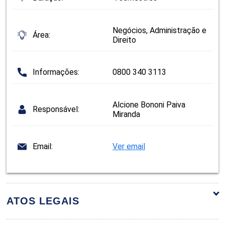
Negócios, Administração e
Área:
Direito
Informações:
0800 340 3113
Alcione Bononi Paiva
Responsável:
Miranda
Email:
Ver email
ATOS LEGAIS