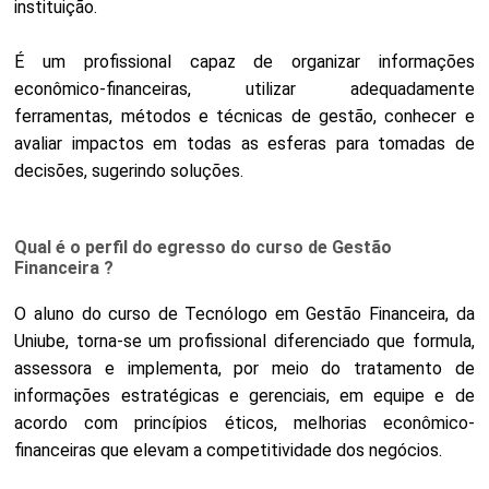
instituição.
É um profissional capaz de organizar informações
econômico-financeiras, utilizar adequadamente
ferramentas, métodos e técnicas de gestão, conhecer e
avaliar impactos em todas as esferas para tomadas de
decisões, sugerindo soluções.
Qual é o perfil do egresso do curso de Gestão
Financeira ?
O aluno do curso de Tecnólogo em Gestão Financeira, da
Uniube, torna-se um profissional diferenciado que formula,
assessora e implementa, por meio do tratamento de
informações estratégicas e gerenciais, em equipe e de
acordo com princípios éticos, melhorias econômico-
financeiras que elevam a competitividade dos negócios.