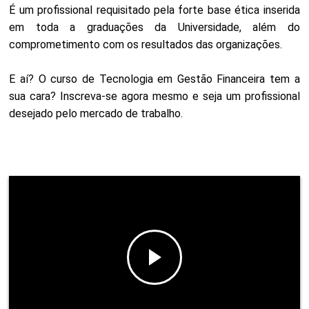
É um profissional requisitado pela forte base ética inserida
em toda a graduações da Universidade, além do
comprometimento com os resultados das organizações.
E aí? O curso de Tecnologia em Gestão Financeira tem a
sua cara? Inscreva-se agora mesmo e seja um profissional
desejado pelo mercado de trabalho.