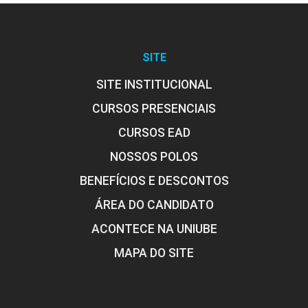
SITE
SITE INSTITUCIONAL
CURSOS PRESENCIAIS
CURSOS EAD
NOSSOS POLOS
BENEFÍCIOS E DESCONTOS
ÁREA DO CANDIDATO
ACONTECE NA UNIUBE
MAPA DO SITE