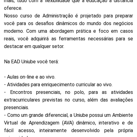
mais, tudo com a flexibilidade que a educação a distância
oferece.
Nosso curso de Administração é projetado para preparar
você para os desafios dinâmicos do mundo dos negócios
moderno. Com uma abordagem prática e foco em casos
reais, você adquirirá as ferramentas necessárias para se
destacar em qualquer setor.
Na EAD Uniube você terá:
- Aulas on-line e ao vivo.
- Atividades para enriquecimento curricular ao vivo.
- Encontros presenciais, no polo, para as atividades
extracurriculares previstas no curso, além das avaliações
presenciais.
- Como um grande diferencial, a Uniube possui um Ambiente
Virtual de Aprendizagem (AVA) dinâmico, interativo e de
fácil acesso, inteiramente desenvolvido pela própria