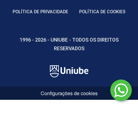
POLÍTICA DE PRIVACIDADE
POLÍTICA DE COOKIES
72
1996 - 2026 - UNIUBE - TODOS OS DIREITOS
RESERVADOS
INTRODUÇÃO AOS ESTUDOS NA
EDUCAÇÃO A DISTÂNCIA
48
Configurações de cookies
JOGOS DE EMPRESA