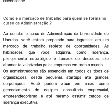
universidade.
Como é o mercado de trabalho para quem se forma no
curso de Administração ?
Ao concluir o curso de Administração da Universidade de
Uberaba, você estará preparado para ingressar em um
mercado de trabalho repleto de oportunidades. As
habilidades que você adquirirá, como liderança,
planejamento estratégico e tomada de decisões, são
altamente valorizadas pelas empresas em todo o mundo.
Os administradores são essenciais em todos os tipos de
organizações, desde pequenas startups até grandes
corporações. Você poderá atuar em áreas como
gerenciamento de equipes, consultoria empresarial,
empreendedorismo e até mesmo assumir cargos de
liderança executiva.