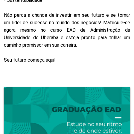
- Sustentabilidade
Não perca a chance de investir em seu futuro e se tornar
um líder de sucesso no mundo dos negócios! Matricule-se
agora mesmo no curso EAD de Administração da
Universidade de Uberaba e esteja pronto para trilhar um
caminho promissor em sua carreira.
Seu futuro começa aqui!