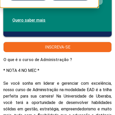
Quero saber mais
INSCREVA-SE
O que é o curso de Administração ?
* NOTA 4 NO MEC *
Se você sonha em liderar e gerenciar com excelência,
nosso curso de Administração na modalidade EAD é a trilha
perfeita para sua carreira! Na Universidade de Uberaba,
você terá a oportunidade de desenvolver habilidades
sólidas em gestão, estratégia, empreendedorismo e muito