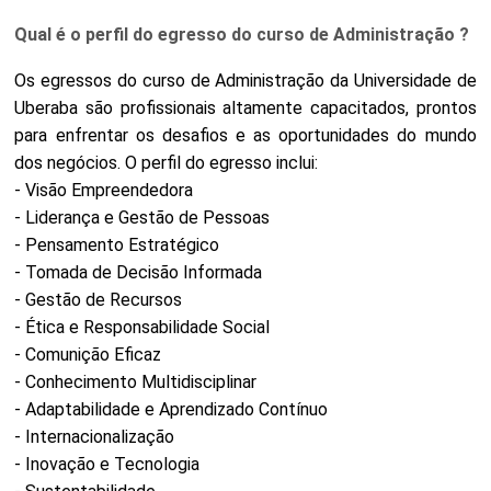
Qual é o perfil do egresso do curso de Administração ?
Os egressos do curso de Administração da Universidade de
Uberaba são profissionais altamente capacitados, prontos
para enfrentar os desafios e as oportunidades do mundo
dos negócios. O perfil do egresso inclui:
- Visão Empreendedora
- Liderança e Gestão de Pessoas
- Pensamento Estratégico
- Tomada de Decisão Informada
- Gestão de Recursos
- Ética e Responsabilidade Social
- Comunição Eficaz
- Conhecimento Multidisciplinar
- Adaptabilidade e Aprendizado Contínuo
- Internacionalização
- Inovação e Tecnologia