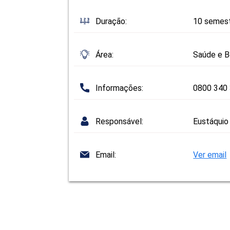
Duração:
10 semes
Área:
Saúde e 
Informações:
0800 340
Responsável:
Eustáquio
Email:
Ver email