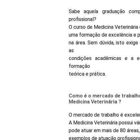
Sabe aquela graduação comp
profissional?
O curso de Medicina Veterinária
uma formação de excelência e p
na área. Sem dúvida, isto exig
as
condições acadêmicas e a e
formação
teórica e prática.
Como é o mercado de trabalh
Medicina Veterinária ?
O mercado de trabalho é excele
A Medicina Veterinária possui vár
pode atuar em mais de 80 áreas, 
exemplos de atuação profissiona