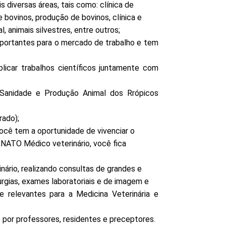
s diversas áreas, tais como: clínica de
 bovinos, produção de bovinos, clínica e
l, animais silvestres, entre outros;
portantes para o mercado de trabalho e tem
licar trabalhos científicos juntamente com
Sanidade e Produção Animal dos Rrópicos
ado);
você tem a oportunidade de vivenciar o
RNATO Médico veterinário, você fica
nário, realizando consultas de grandes e
urgias, exames laboratoriais e de imagem e
e relevantes para a Medicina Veterinária e
por professores, residentes e preceptores.