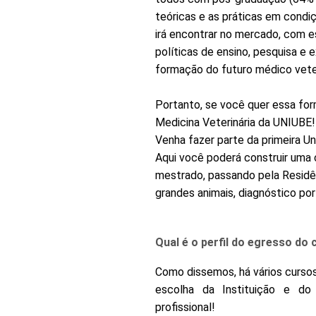
teóricas e as práticas em condiç
irá encontrar no mercado, com e
políticas de ensino, pesquisa e 
formação do futuro médico veter
Portanto, se você quer essa fo
Medicina Veterinária da UNIUBE!
Venha fazer parte da primeira U
Aqui você poderá construir uma 
mestrado, passando pela Residên
grandes animais, diagnóstico por
Qual é o perfil do egresso do 
Como dissemos, há vários cursos 
escolha da Instituição e do
profissional!