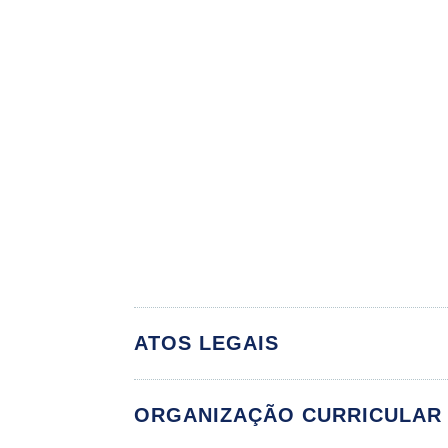
ATOS LEGAIS
ORGANIZAÇÃO CURRICULAR