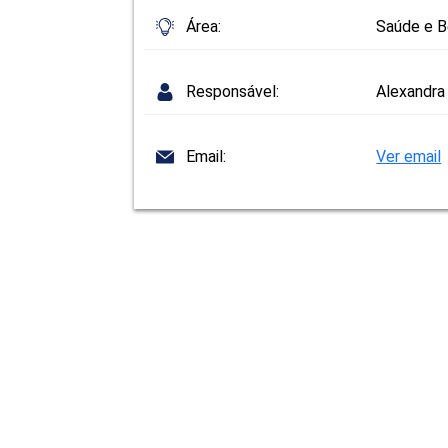
Área:
Saúde e 
Responsável:
Alexandra 
Email:
Ver email