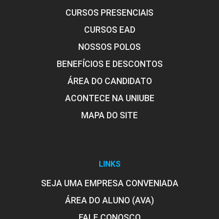
CURSOS PRESENCIAIS
CURSOS EAD
NOSSOS POLOS
BENEFÍCIOS E DESCONTOS
ÁREA DO CANDIDATO
ACONTECE NA UNIUBE
MAPA DO SITE
LINKS
SEJA UMA EMPRESA CONVENIADA
ÁREA DO ALUNO (AVA)
FALE CONOSCO