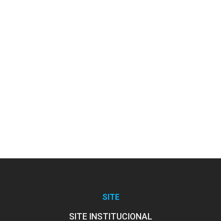
SITE
SITE INSTITUCIONAL