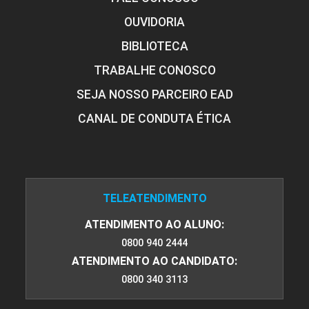
OUVIDORIA
BIBLIOTECA
TRABALHE CONOSCO
SEJA NOSSO PARCEIRO EAD
CANAL DE CONDUTA ÉTICA
TELEATENDIMENTO
ATENDIMENTO AO ALUNO:
0800 940 2444
ATENDIMENTO AO CANDIDATO:
0800 340 3113