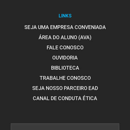
LINKS
SEJA UMA EMPRESA CONVENIADA
ÁREA DO ALUNO (AVA)
FALE CONOSCO
OUVIDORIA
BIBLIOTECA
TRABALHE CONOSCO
SEJA NOSSO PARCEIRO EAD
CANAL DE CONDUTA ÉTICA