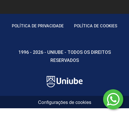
POLÍTICA DE PRIVACIDADE
POLÍTICA DE COOKIES
1996 - 2026 - UNIUBE - TODOS OS DIREITOS
RESERVADOS
Configurações de cookies