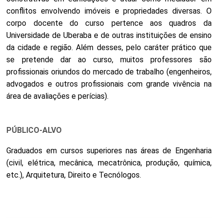
conflitos envolvendo imóveis e propriedades diversas. O
corpo docente do curso pertence aos quadros da
Universidade de Uberaba e de outras instituições de ensino
da cidade e região. Além desses, pelo caráter prático que
se pretende dar ao curso, muitos professores são
profissionais oriundos do mercado de trabalho (engenheiros,
advogados e outros profissionais com grande vivência na
área de avaliações e perícias).
PÚBLICO-ALVO
Graduados em cursos superiores nas áreas de Engenharia
(civil, elétrica, mecânica, mecatrônica, produção, química,
etc.), Arquitetura, Direito e Tecnólogos.