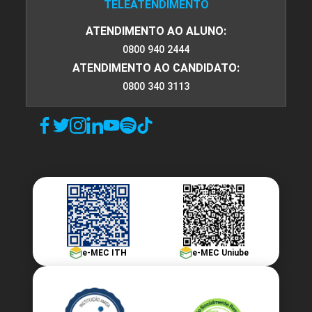
TELEATENDIMENTO
ATENDIMENTO AO ALUNO:
0800 940 2444
ATENDIMENTO AO CANDIDATO:
0800 340 3113
e-MEC ITH
e-MEC Uniube