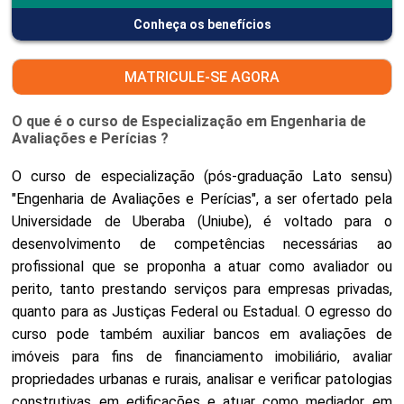
Conheça os benefícios
MATRICULE-SE AGORA
O que é o curso de Especialização em Engenharia de
Avaliações e Perícias ?
O curso de especialização (pós-graduação Lato sensu)
"Engenharia de Avaliações e Perícias", a ser ofertado pela
Universidade de Uberaba (Uniube), é voltado para o
desenvolvimento de competências necessárias ao
profissional que se proponha a atuar como avaliador ou
perito, tanto prestando serviços para empresas privadas,
quanto para as Justiças Federal ou Estadual. O egresso do
curso pode também auxiliar bancos em avaliações de
imóveis para fins de financiamento imobiliário, avaliar
propriedades urbanas e rurais, analisar e verificar patologias
construtivas em edificações e atuar como mediador em