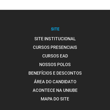
SITE
SITE INSTITUCIONAL
CURSOS PRESENCIAIS
CURSOS EAD
NOSSOS POLOS
BENEFÍCIOS E DESCONTOS
ÁREA DO CANDIDATO
ACONTECE NA UNIUBE
MAPA DO SITE