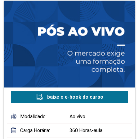
baixe o e-book do curso
Modalidade:
Ao vivo
Carga Horária:
360 Horas-aula