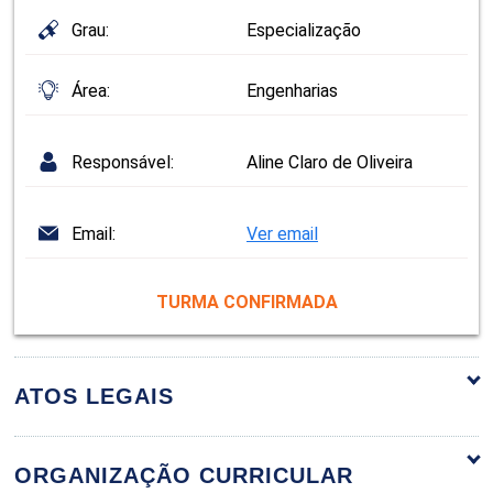
Grau:
Especialização
Área:
Engenharias
Responsável:
Aline Claro de Oliveira
Email:
Ver email
TURMA CONFIRMADA
ATOS LEGAIS
ORGANIZAÇÃO CURRICULAR