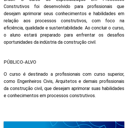
Construtivos foi desenvolvido para profissionais que
desejam aprimorar seus conhecimentos e habilidades em
relação aos processos construtivos, com foco na
eficiência, qualidade e sustentabilidade. Ao concluir o curso,
o aluno estará preparado para enfrentar os desafios
oportunidades da indústria da construção civil.
PÚBLICO-ALVO
O curso é destinado a profissionais com curso superior,
como Engenheiros Civis, Arquitetos e demais profissionais
da construção civil, que desejam aprimorar suas habilidades
e conhecimentos em processos construtivos.