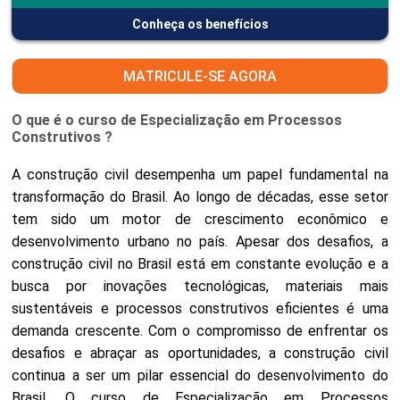
Conheça os benefícios
MATRICULE-SE AGORA
O que é o curso de Especialização em Processos
Construtivos ?
A construção civil desempenha um papel fundamental na
transformação do Brasil. Ao longo de décadas, esse setor
tem sido um motor de crescimento econômico e
desenvolvimento urbano no país. Apesar dos desafios, a
construção civil no Brasil está em constante evolução e a
busca por inovações tecnológicas, materiais mais
sustentáveis e processos construtivos eficientes é uma
demanda crescente. Com o compromisso de enfrentar os
desafios e abraçar as oportunidades, a construção civil
continua a ser um pilar essencial do desenvolvimento do
Brasil. O curso de Especialização em Processos