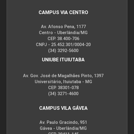
CAMPUS VIA CENTRO
Av. Afonso Pena, 1177
Centro - Uberlândia/MG
CEP. 38.400-706
CNPJ - 25.452.301/0004-20
(34) 3292-5600
UNIUBE ITUIUTABA
Av. Gov. José de Magalhães Pinto, 1397
Universitário, Ituiutaba - MG
CEP. 38301-078
(34) 3271-4600
CAMPUS VILA GÁVEA
Av. Paulo Gracindo, 951
Gávea - Uberlândia/MG