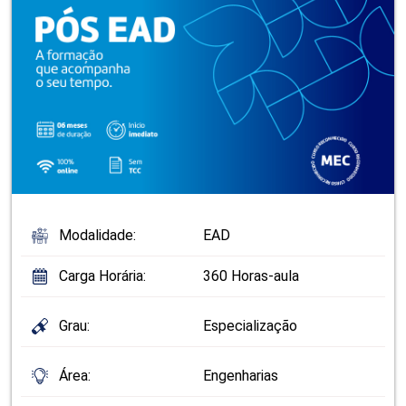
Modalidade:
EAD
Carga Horária:
360 Horas-aula
Grau:
Especialização
Área:
Engenharias