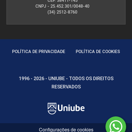
CEP. 38411-145
CNPJ - 25.452.301/0048-40
(34) 2512-8760
POLÍTICA DE PRIVACIDADE
POLÍTICA DE COOKIES
1996 - 2026 - UNIUBE - TODOS OS DIREITOS
RESERVADOS
Configurações de cookies