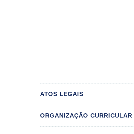
ATOS LEGAIS
ORGANIZAÇÃO CURRICULAR