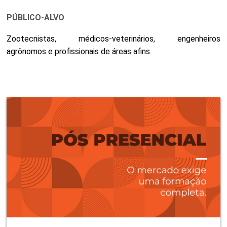
PÚBLICO-ALVO
Zootecnistas, médicos-veterinários, engenheiros
agrônomos e profissionais de áreas afins.