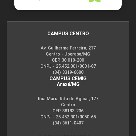
CAMPUS CENTRO
Av. Guilherme Ferreira, 217
Centro - Uberaba/MG
CEP. 38.010-200
CNPJ - 25.452.301/0001-87
(34) 3319-6600
CAMPUS CEMIG
Araxá/MG
Rua Maria Rita de Aguiar, 177
Centro
CEP. 38183-236
CNPJ - 25.452.301/0050-65
(34) 3611-0407