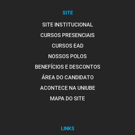
SITE
SITE INSTITUCIONAL
CURSOS PRESENCIAIS
CURSOS EAD
NOSSOS POLOS
BENEFÍCIOS E DESCONTOS
ÁREA DO CANDIDATO
ACONTECE NA UNIUBE
MAPA DO SITE
LINKS