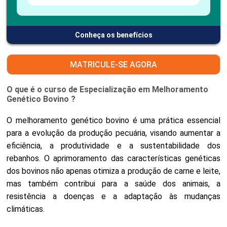
Conheça os benefícios
MATRICULE-SE AGORA
O que é o curso de Especialização em Melhoramento
Genético Bovino ?
O melhoramento genético bovino é uma prática essencial
para a evolução da produção pecuária, visando aumentar a
eficiência, a produtividade e a sustentabilidade dos
rebanhos. O aprimoramento das características genéticas
dos bovinos não apenas otimiza a produção de carne e leite,
mas também contribui para a saúde dos animais, a
resistência a doenças e a adaptação às mudanças
climáticas.