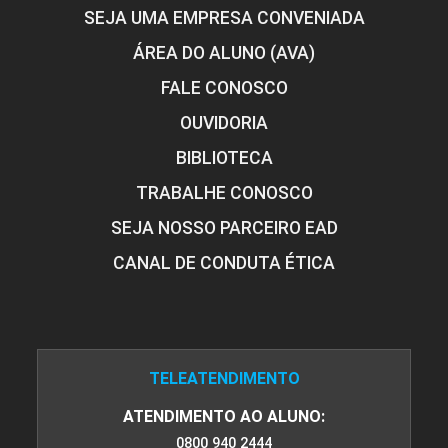
SEJA UMA EMPRESA CONVENIADA
ÁREA DO ALUNO (AVA)
FALE CONOSCO
OUVIDORIA
BIBLIOTECA
TRABALHE CONOSCO
SEJA NOSSO PARCEIRO EAD
CANAL DE CONDUTA ÉTICA
TELEATENDIMENTO
ATENDIMENTO AO ALUNO:
0800 940 2444