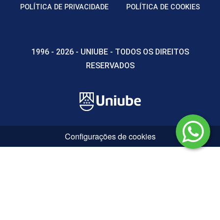
POLÍTICA DE PRIVACIDADE
POLÍTICA DE COOKIES
1996 - 2026 - UNIUBE - TODOS OS DIREITOS
RESERVADOS
Configurações de cookies