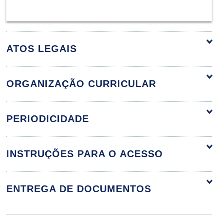
ATOS LEGAIS
ORGANIZAÇÃO CURRICULAR
ORGANIZAÇÃO CURRICULAR
PERIODICIDADE
INSTRUÇÕES PARA O ACESSO
AVALIAÇÃO DE PERFORMANCE
ENTREGA DE DOCUMENTOS
30