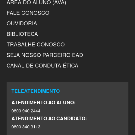
ÁREA DO ALUNO (AVA)
FALE CONOSCO
OUVIDORIA
BIBLIOTECA
TRABALHE CONOSCO
SEJA NOSSO PARCEIRO EAD
CANAL DE CONDUTA ÉTICA
TELEATENDIMENTO
ATENDIMENTO AO ALUNO:
0800 940 2444
ATENDIMENTO AO CANDIDATO:
0800 340 3113