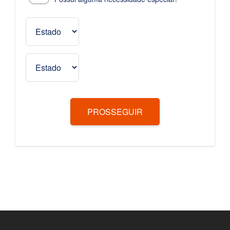
PROSSEGUIR