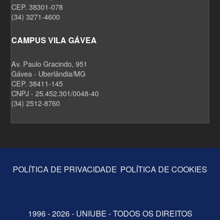
CEP. 38301-078
(34) 3271-4600
CAMPUS VILA GÁVEA
Av. Paulo Gracindo, 951
Gávea - Uberlândia/MG
CEP. 38411-145
CNPJ - 25.452.301/0048-40
(34) 2512-8760
POLÍTICA DE PRIVACIDADE
POLÍTICA DE COOKIES
1996 - 2026 - UNIUBE - TODOS OS DIREITOS