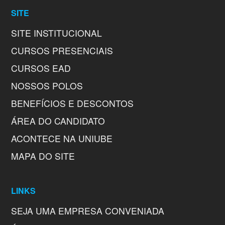
SITE
SITE INSTITUCIONAL
CURSOS PRESENCIAIS
CURSOS EAD
NOSSOS POLOS
BENEFÍCIOS E DESCONTOS
ÁREA DO CANDIDATO
ACONTECE NA UNIUBE
MAPA DO SITE
LINKS
SEJA UMA EMPRESA CONVENIADA