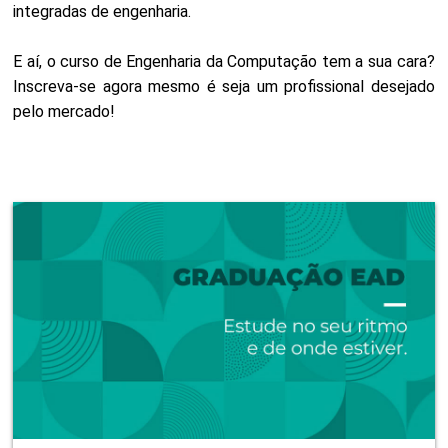
integradas de engenharia.
E aí, o curso de Engenharia da Computação tem a sua cara?
Inscreva-se agora mesmo é seja um profissional desejado
pelo mercado!