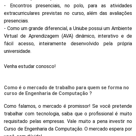
- Encontros presenciais, no polo, para as atividades
extracurriculares previstas no curso, além das avaliações
presenciais.
- Como um grande diferencial, a Uniube possui um Ambiente
Virtual de Aprendizagem (AVA) dinâmico, interativo e de
fácil acesso, inteiramente desenvolvido pela própria
universidade.
Venha estudar conosco!
Como é o mercado de trabalho para quem se forma no
curso de Engenharia de Computação ?
Como falamos, o mercado é promissor! Se você pretende
trabalhar com tecnologia, saiba que o profissional é muito
requisitado pelas empresas. Vale muito a pena investir no
Curso de Engenharia da Computação. O mercado espera por