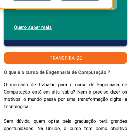
Quero saber mais
TRANSFIRA-SE
O que é o curso de Engenharia de Computação ?
O mercado de trabalho para o curso de Engenharia de
Computação está em alta, sabia? Nem é preciso dizer os
motivos: o mundo passa por uma transformação digital e
tecnológica.
Sem dúvida, quem optar pela graduação terá grandes
oportunidades. Na Uniube, o curso tem como objetivo