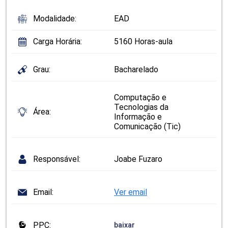
Modalidade:
EAD
Carga Horária:
5160 Horas-aula
Grau:
Bacharelado
Computação e
Tecnologias da
Área:
Informação e
Comunicação (Tic)
Responsável:
Joabe Fuzaro
Email:
Ver email
PPC:
baixar