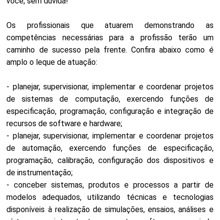
você, sem dúvida!
Os profissionais que atuarem demonstrando as
competências necessárias para a profissão terão um
caminho de sucesso pela frente. Confira abaixo como é
amplo o leque de atuação:
- planejar, supervisionar, implementar e coordenar projetos
de sistemas de computação, exercendo funções de
especificação, programação, configuração e integração de
recursos de software e hardware;
- planejar, supervisionar, implementar e coordenar projetos
de automação, exercendo funções de especificação,
programação, calibração, configuração dos dispositivos e
de instrumentação;
- conceber sistemas, produtos e processos a partir de
modelos adequados, utilizando técnicas e tecnologias
disponíveis à realização de simulações, ensaios, análises e