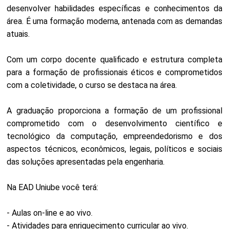
desenvolver habilidades específicas e conhecimentos da
área. É uma formação moderna, antenada com as demandas
atuais.
Com um corpo docente qualificado e estrutura completa
para a formação de profissionais éticos e comprometidos
com a coletividade, o curso se destaca na área.
A graduação proporciona a formação de um profissional
comprometido com o desenvolvimento científico e
tecnológico da computação, empreendedorismo e dos
aspectos técnicos, econômicos, legais, políticos e sociais
das soluções apresentadas pela engenharia.
Na EAD Uniube você terá:
- Aulas on-line e ao vivo.
- Atividades para enriquecimento curricular ao vivo.