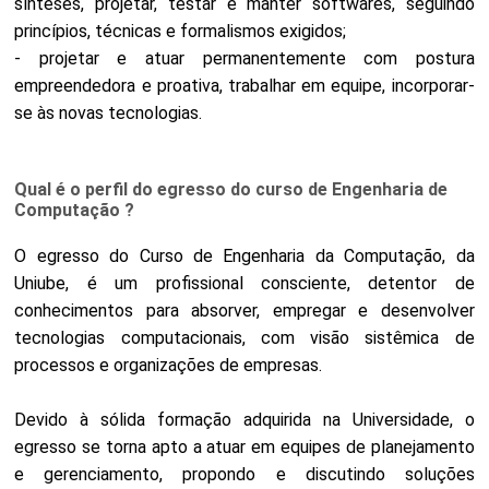
sínteses, projetar, testar e manter softwares, seguindo
princípios, técnicas e formalismos exigidos;
- projetar e atuar permanentemente com postura
empreendedora e proativa, trabalhar em equipe, incorporar-
se às novas tecnologias.
Qual é o perfil do egresso do curso de Engenharia de
Computação ?
O egresso do Curso de Engenharia da Computação, da
Uniube, é um profissional consciente, detentor de
conhecimentos para absorver, empregar e desenvolver
tecnologias computacionais, com visão sistêmica de
processos e organizações de empresas.
Devido à sólida formação adquirida na Universidade, o
egresso se torna apto a atuar em equipes de planejamento
e gerenciamento, propondo e discutindo soluções