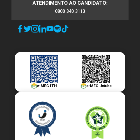
ATENDIMENTO AO CANDIDATO:
0800 340 3113
e-MEC ITH
e-MEC Uniube