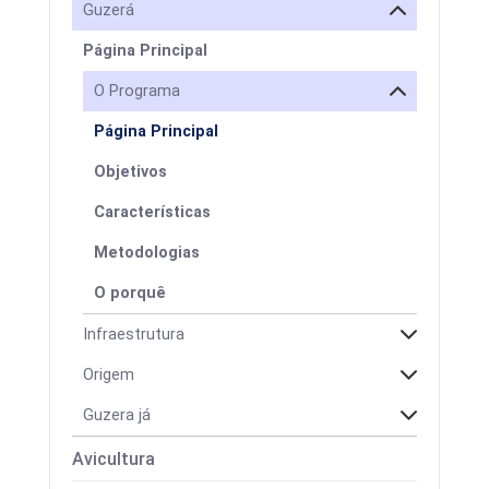
Guzerá
Página Principal
O Programa
Página Principal
Objetivos
Características
Metodologias
O porquê
Infraestrutura
Origem
Guzera já
Avicultura