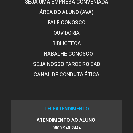
SEJA UMA EMPRESA CONVENIADA
ÁREA DO ALUNO (AVA)
FALE CONOSCO
OUVIDORIA
BIBLIOTECA
TRABALHE CONOSCO
SEJA NOSSO PARCEIRO EAD
CANAL DE CONDUTA ÉTICA
TELEATENDIMENTO
ATENDIMENTO AO ALUNO:
0800 940 2444