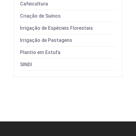
Cafeicultura
Criação de Suínos
Irrigação de Espécieis Florestais
Irrigação de Pastagens
Plantio em Estufa
SINDI