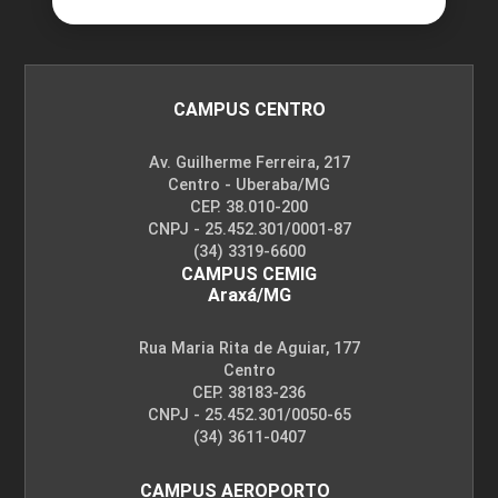
CAMPUS CENTRO
Av. Guilherme Ferreira, 217
Centro - Uberaba/MG
CEP. 38.010-200
CNPJ - 25.452.301/0001-87
(34) 3319-6600
CAMPUS CEMIG
Araxá/MG
Rua Maria Rita de Aguiar, 177
Centro
CEP. 38183-236
CNPJ - 25.452.301/0050-65
(34) 3611-0407
CAMPUS AEROPORTO