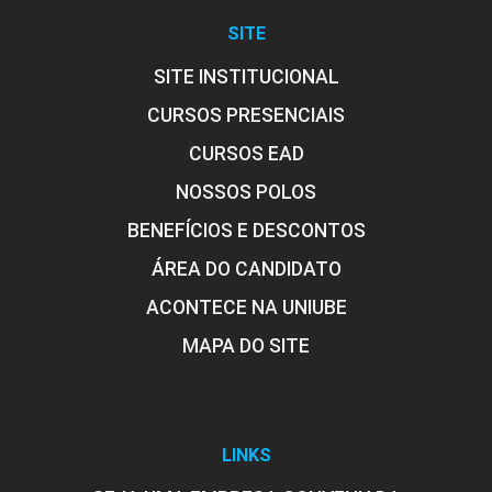
SITE
SITE INSTITUCIONAL
CURSOS PRESENCIAIS
CURSOS EAD
NOSSOS POLOS
BENEFÍCIOS E DESCONTOS
ÁREA DO CANDIDATO
ACONTECE NA UNIUBE
MAPA DO SITE
LINKS