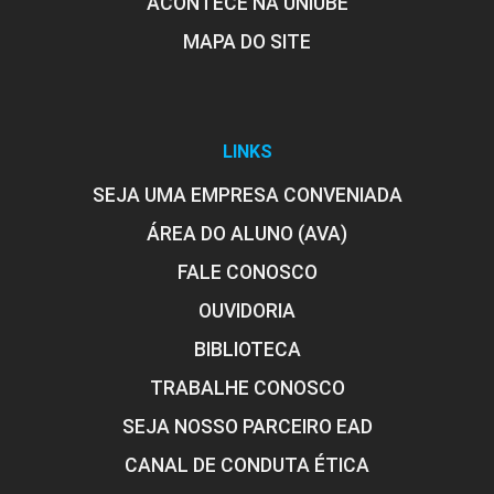
ACONTECE NA UNIUBE
MAPA DO SITE
LINKS
SEJA UMA EMPRESA CONVENIADA
ÁREA DO ALUNO (AVA)
FALE CONOSCO
OUVIDORIA
BIBLIOTECA
TRABALHE CONOSCO
SEJA NOSSO PARCEIRO EAD
CANAL DE CONDUTA ÉTICA