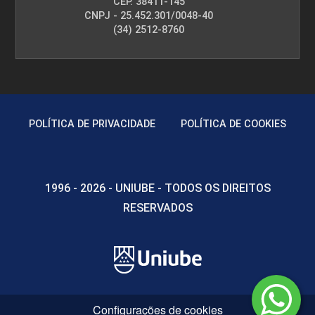
CEP. 38411-145
CNPJ - 25.452.301/0048-40
(34) 2512-8760
POLÍTICA DE PRIVACIDADE
POLÍTICA DE COOKIES
1996 - 2026 - UNIUBE - TODOS OS DIREITOS
RESERVADOS
Configurações de cookies