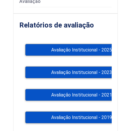
Avaliação
Relatórios de avaliação
Avaliação Institucional - 2025 +
Avaliação Institucional - 2023 +
Avaliação Institucional - 2021 +
Avaliação Institucional - 2019 +