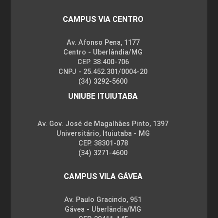
CAMPUS VIA CENTRO
Av. Afonso Pena, 1177
Centro - Uberlândia/MG
CEP. 38.400-706
CNPJ - 25.452.301/0004-20
(34) 3292-5600
UNIUBE ITUIUTABA
Av. Gov. José de Magalhães Pinto, 1397
Universitário, Ituiutaba - MG
CEP. 38301-078
(34) 3271-4600
CAMPUS VILA GÁVEA
Av. Paulo Gracindo, 951
Gávea - Uberlândia/MG