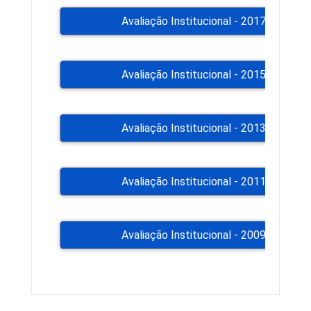
Avaliação Institucional - 2017 +
Avaliação Institucional - 2015 +
Avaliação Institucional - 2013 +
Avaliação Institucional - 2011 +
Avaliação Institucional - 2009 +