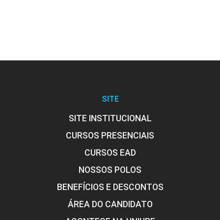
SITE
SITE INSTITUCIONAL
CURSOS PRESENCIAIS
CURSOS EAD
NOSSOS POLOS
BENEFÍCIOS E DESCONTOS
ÁREA DO CANDIDATO