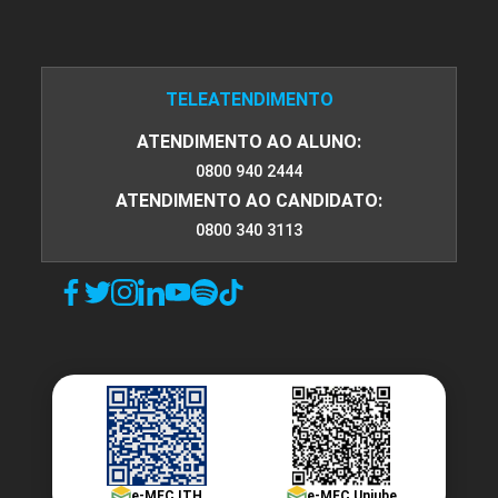
TELEATENDIMENTO
ATENDIMENTO AO ALUNO:
0800 940 2444
ATENDIMENTO AO CANDIDATO:
0800 340 3113
e-MEC ITH
e-MEC Uniube