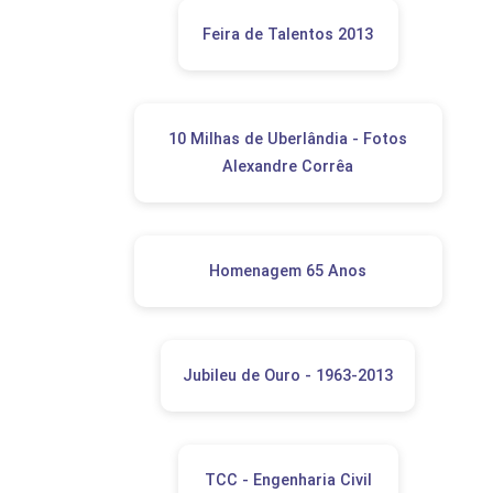
Feira de Talentos 2013
10 Milhas de Uberlândia - Fotos
Alexandre Corrêa
Homenagem 65 Anos
Jubileu de Ouro - 1963-2013
TCC - Engenharia Civil