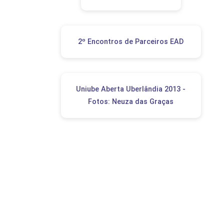
2º Encontros de Parceiros EAD
Uniube Aberta Uberlândia 2013 -
Fotos: Neuza das Graças