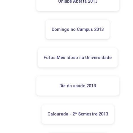
Uniube Aberta 2013
Domingo no Campus 2013
Fotos Meu Idoso na Universidade
Dia da saúde 2013
Calourada - 2º Semestre 2013