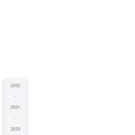
2022
2021
2020