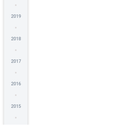
2019
2018
2017
2016
2015
2014