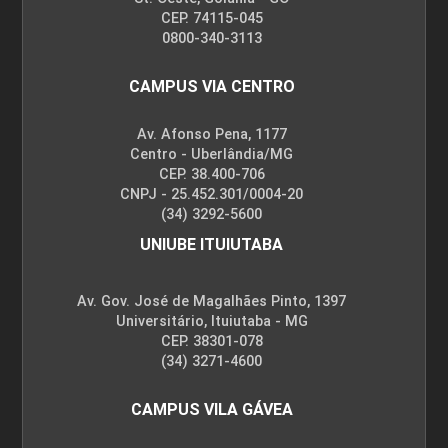
CEP. 74115-045
0800-340-3113
CAMPUS VIA CENTRO
Av. Afonso Pena, 1177
Centro - Uberlândia/MG
CEP. 38.400-706
CNPJ - 25.452.301/0004-20
(34) 3292-5600
UNIUBE ITUIUTABA
Av. Gov. José de Magalhães Pinto, 1397
Universitário, Ituiutaba - MG
CEP. 38301-078
(34) 3271-4600
CAMPUS VILA GÁVEA