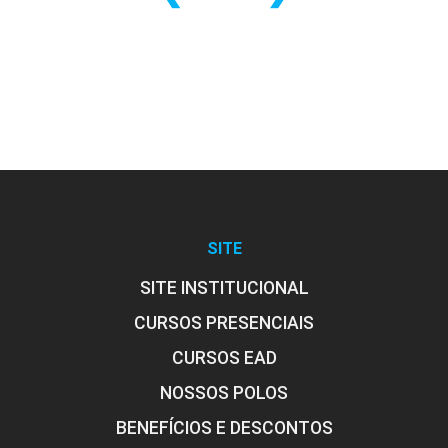
SITE
SITE INSTITUCIONAL
CURSOS PRESENCIAIS
CURSOS EAD
NOSSOS POLOS
BENEFÍCIOS E DESCONTOS