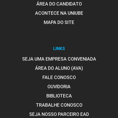
ÁREA DO CANDIDATO
ACONTECE NA UNIUBE
MAPA DO SITE
LINKS
SEJA UMA EMPRESA CONVENIADA
ÁREA DO ALUNO (AVA)
FALE CONOSCO
OUVIDORIA
BIBLIOTECA
TRABALHE CONOSCO
SEJA NOSSO PARCEIRO EAD