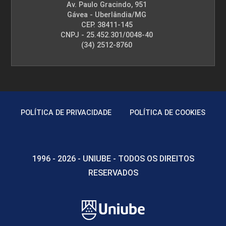
Av. Paulo Gracindo, 951
Gávea - Uberlândia/MG
CEP. 38411-145
CNPJ - 25.452.301/0048-40
(34) 2512-8760
POLÍTICA DE PRIVACIDADE
POLÍTICA DE COOKIES
1996 - 2026 - UNIUBE - TODOS OS DIREITOS
RESERVADOS