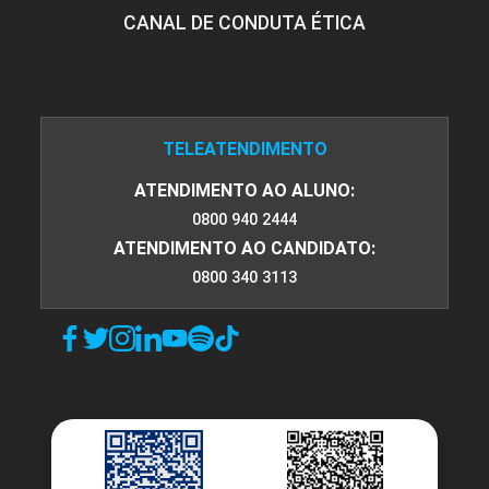
CANAL DE CONDUTA ÉTICA
TELEATENDIMENTO
ATENDIMENTO AO ALUNO:
0800 940 2444
ATENDIMENTO AO CANDIDATO:
0800 340 3113