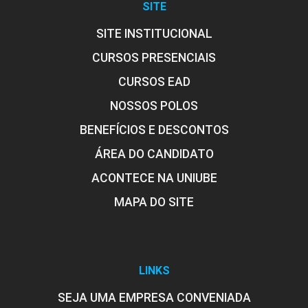
SITE
SITE INSTITUCIONAL
CURSOS PRESENCIAIS
CURSOS EAD
NOSSOS POLOS
BENEFÍCIOS E DESCONTOS
ÁREA DO CANDIDATO
ACONTECE NA UNIUBE
MAPA DO SITE
LINKS
SEJA UMA EMPRESA CONVENIADA