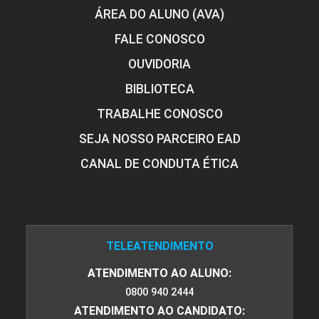
ÁREA DO ALUNO (AVA)
FALE CONOSCO
OUVIDORIA
BIBLIOTECA
TRABALHE CONOSCO
SEJA NOSSO PARCEIRO EAD
CANAL DE CONDUTA ÉTICA
TELEATENDIMENTO
ATENDIMENTO AO ALUNO:
0800 940 2444
ATENDIMENTO AO CANDIDATO: