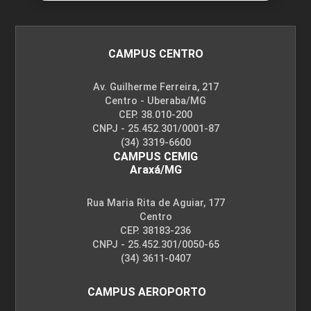
CAMPUS CENTRO
Av. Guilherme Ferreira, 217
Centro - Uberaba/MG
CEP. 38.010-200
CNPJ - 25.452.301/0001-87
(34) 3319-6600
CAMPUS CEMIG
Araxá/MG
Rua Maria Rita de Aguiar, 177
Centro
CEP. 38183-236
CNPJ - 25.452.301/0050-65
(34) 3611-0407
CAMPUS AEROPORTO