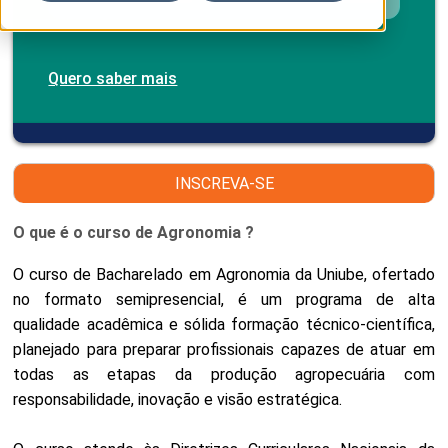
Quero saber mais
INSCREVA-SE
O que é o curso de Agronomia ?
O curso de Bacharelado em Agronomia da Uniube, ofertado
no formato semipresencial, é um programa de alta
qualidade acadêmica e sólida formação técnico-científica,
planejado para preparar profissionais capazes de atuar em
todas as etapas da produção agropecuária com
responsabilidade, inovação e visão estratégica.