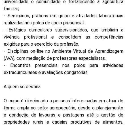
universidade e comunidade e fortalecendo a agricultura
familiar;
- Seminários, práticas em grupo e atividades laboratoriais
realizadas nos polos de apoio presencial;
- Estágios curriculares supervisionados, que ampliam a
vivência profissional e consolidam as competências
exigidas para o exercício da profissão.
- Disciplinas on-line no Ambiente Virtual de Aprendizagem
(AVA), com mediação de professores especialistas.
- Encontros presenciais nos polos para atividades
extracurriculares e avaliações obrigatórias.
A quem se destina
O curso é direcionado a pessoas interessadas em atuar de
forma ampla no setor agropecuário, desde o planejamento
e condução de lavouras e pastagens até a gestão de
propriedades rurais e cadeias produtivas de alimentos,