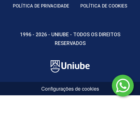
POLÍTICA DE PRIVACIDADE
POLÍTICA DE COOKIES
FISIOLOGIA VEGETAL
1996 - 2026 - UNIUBE - TODOS OS DIREITOS
RESERVADOS
72
FITOPATOLOGIA
Configurações de cookies
72