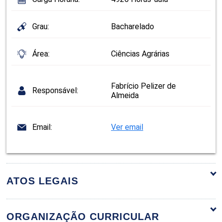
Grau:
Bacharelado
Área:
Ciências Agrárias
Fabrício Pelizer de
Responsável:
Almeida
Email:
Ver email
ATOS LEGAIS
ORGANIZAÇÃO CURRICULAR