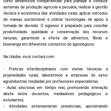
curso desenvolve competências para planejar e conduzir
sistemas de produção agrícola e pecuária, realizar a gestão
técnica e econômica das atividades rurais, aplicar métodos
de manejo sustentável e utilizar tecnologias de apoio à
tomada de decisão. O egresso é preparado para conciliar
produtividade, qualidade e conservação dos recursos
naturais, garantindo a oferta de alimentos, fibras e
bioenergia em diferentes contextos do agronegócio.
Na Uniube, você contará com:
- Práticas interdisciplinares com visitas técnicas a
propriedades rurais, laboratórios e empresas do setor
agroindustrial, mediadas por professores especialistas;
- Aulas síncronas em tempo real, promovendo interação
direta entre docentes, mediadores pedagógicos e
estudantes;
- Atividades extensionistas presenciais, aproximando