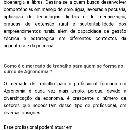
bioenergia e fibras. Destina-se a quem busca desenvolver
competências em manejo de solo, água, lavouras e pecuária,
aplicação de tecnologias digitais e de mecanização,
práticas de extensão rural e sustentabilidade dos
empreendimentos rurais, além de capacidade de gestão
técnica e estratégica em diferentes contextos da
agricultura e da pecuária.
Como é o mercado de trabalho para quem se forma no
curso de Agronomia ?
O mercado de trabalho para o profissional formado em
Agronomia é cada vez mais amplo, porque, devido a
diversificação da economia, é crescente o número de
setores que necessitam desse tipo de profissional, em
diversas posições.
Esse profissional poderá atuar em: