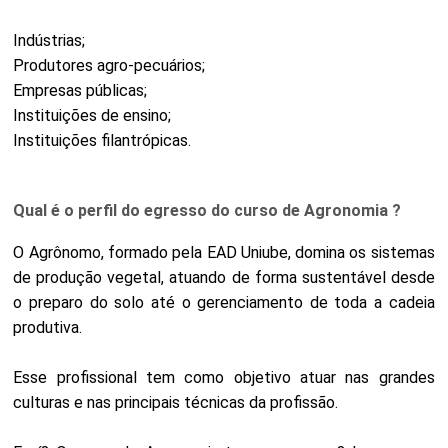
Indústrias;
Produtores agro-pecuários;
Empresas públicas;
Instituições de ensino;
Instituições filantrópicas.
Qual é o perfil do egresso do curso de Agronomia ?
O Agrônomo, formado pela EAD Uniube, domina os sistemas
de produção vegetal, atuando de forma sustentável desde
o preparo do solo até o gerenciamento de toda a cadeia
produtiva.
Esse profissional tem como objetivo atuar nas grandes
culturas e nas principais técnicas da profissão.