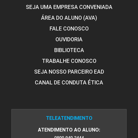
SEJA UMA EMPRESA CONVENIADA
ÁREA DO ALUNO (AVA)
6
FALE CONOSCO
OUVIDORIA
BIBLIOTECA
ENTOMOLOGIA
TRABALHE CONOSCO
SEJA NOSSO PARCEIRO EAD
CANAL DE CONDUTA ÉTICA
96
TELEATENDIMENTO
ESTÁGIO SUPERVISIONADO
ATENDIMENTO AO ALUNO: