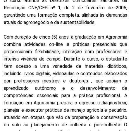
O curso atende às Diretrizes Curriculares Nacionais da
Resolução CNE/CES nº 1, de 2 de fevereiro de 2006,
garantindo uma formação completa, alinhada às demandas
atuais do agronegócio e da sustentabilidade.
Com duração de cinco (5) anos, a graduação em Agronomia
combina atividades on-line e práticas presenciais que
proporcionam flexibilidade, interação com professores e
intensa vivência de campo. Durante o curso, o estudante
tem acesso a uma variedade de materiais didáticos,
incluindo livros digitais, videoaulas e conteúdos elaborados
por professores mestres e doutores , que apoiam o
aprendizado autônomo e o desenvolvimento de
competências essenciais para a prática profissional. A
formação em Agronomia prepara o egresso a diagnosticar,
planejar e executar práticas de manejo agrícola e pecuário,
atuando em etapas que vão da preparação e conservação
do solo ao planejamento de colheita e pós-colheita. O