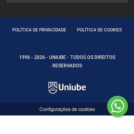
INTRODUÇÃO ÀS CIÊNCIAS AGRÁRIAS
POLÍTICA DE PRIVACIDADE
POLÍTICA DE COOKIES
45
1996 - 2026 - UNIUBE - TODOS OS DIREITOS
RESERVADOS
IRRIGAÇÃO COM AGRICULTURA DE
PRECISÃO
60
Configurações de cookies