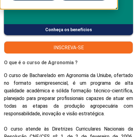
Conheça os benefícios
INSCREVA-SE
O que é o curso de Agronomia ?
O curso de Bacharelado em Agronomia da Uniube, ofertado
no formato semipresencial, é um programa de alta
qualidade acadêmica e sólida formação técnico-científica,
planejado para preparar profissionais capazes de atuar em
todas as etapas da produção agropecuária com
responsabilidade, inovação e visão estratégica.
O curso atende às Diretrizes Curriculares Nacionais da
Resolução CNE/CES nº 1, de 2 de fevereiro de 2006,