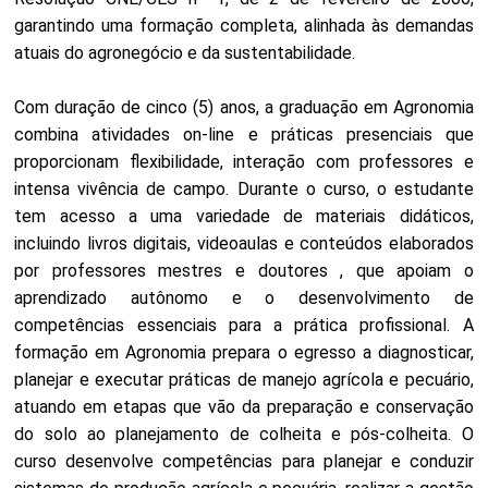
garantindo uma formação completa, alinhada às demandas
atuais do agronegócio e da sustentabilidade.
Com duração de cinco (5) anos, a graduação em Agronomia
combina atividades on-line e práticas presenciais que
proporcionam flexibilidade, interação com professores e
intensa vivência de campo. Durante o curso, o estudante
tem acesso a uma variedade de materiais didáticos,
incluindo livros digitais, videoaulas e conteúdos elaborados
por professores mestres e doutores , que apoiam o
aprendizado autônomo e o desenvolvimento de
competências essenciais para a prática profissional. A
formação em Agronomia prepara o egresso a diagnosticar,
planejar e executar práticas de manejo agrícola e pecuário,
atuando em etapas que vão da preparação e conservação
do solo ao planejamento de colheita e pós-colheita. O
curso desenvolve competências para planejar e conduzir