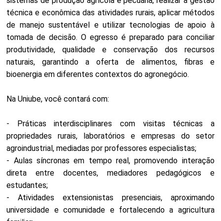
sistemas de produção agrícola e pecuária, realizar a gestão
técnica e econômica das atividades rurais, aplicar métodos
de manejo sustentável e utilizar tecnologias de apoio à
tomada de decisão. O egresso é preparado para conciliar
produtividade, qualidade e conservação dos recursos
naturais, garantindo a oferta de alimentos, fibras e
bioenergia em diferentes contextos do agronegócio.
Na Uniube, você contará com:
- Práticas interdisciplinares com visitas técnicas a
propriedades rurais, laboratórios e empresas do setor
agroindustrial, mediadas por professores especialistas;
- Aulas síncronas em tempo real, promovendo interação
direta entre docentes, mediadores pedagógicos e
estudantes;
- Atividades extensionistas presenciais, aproximando
universidade e comunidade e fortalecendo a agricultura