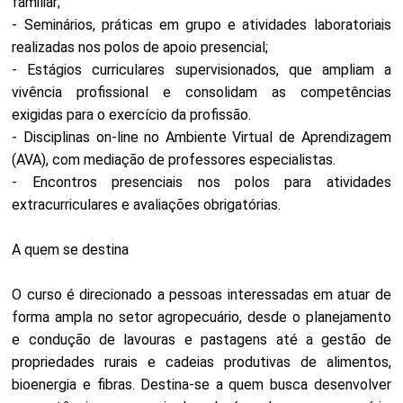
familiar;
- Seminários, práticas em grupo e atividades laboratoriais
realizadas nos polos de apoio presencial;
- Estágios curriculares supervisionados, que ampliam a
vivência profissional e consolidam as competências
exigidas para o exercício da profissão.
- Disciplinas on-line no Ambiente Virtual de Aprendizagem
(AVA), com mediação de professores especialistas.
- Encontros presenciais nos polos para atividades
extracurriculares e avaliações obrigatórias.
A quem se destina
O curso é direcionado a pessoas interessadas em atuar de
forma ampla no setor agropecuário, desde o planejamento
e condução de lavouras e pastagens até a gestão de
propriedades rurais e cadeias produtivas de alimentos,
bioenergia e fibras. Destina-se a quem busca desenvolver