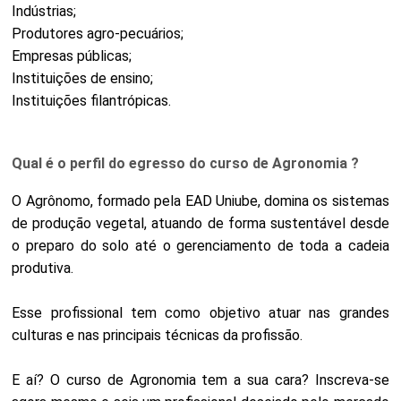
Indústrias;
Produtores agro-pecuários;
Empresas públicas;
Instituições de ensino;
Instituições filantrópicas.
Qual é o perfil do egresso do curso de Agronomia ?
O Agrônomo, formado pela EAD Uniube, domina os sistemas
de produção vegetal, atuando de forma sustentável desde
o preparo do solo até o gerenciamento de toda a cadeia
produtiva.
Esse profissional tem como objetivo atuar nas grandes
culturas e nas principais técnicas da profissão.
E aí? O curso de Agronomia tem a sua cara? Inscreva-se