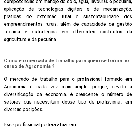
competências em manejo de solo, água, lavouras e pecuária,
aplicação de tecnologias digitais e de mecanização,
práticas de extensão rural e sustentabilidade dos
empreendimentos rurais, além de capacidade de gestão
técnica e estratégica em diferentes contextos da
agricultura e da pecuária.
Como é o mercado de trabalho para quem se forma no
curso de Agronomia ?
O mercado de trabalho para o profissional formado em
Agronomia é cada vez mais amplo, porque, devido a
diversificação da economia, é crescente o número de
setores que necessitam desse tipo de profissional, em
diversas posições.
Esse profissional poderá atuar em: