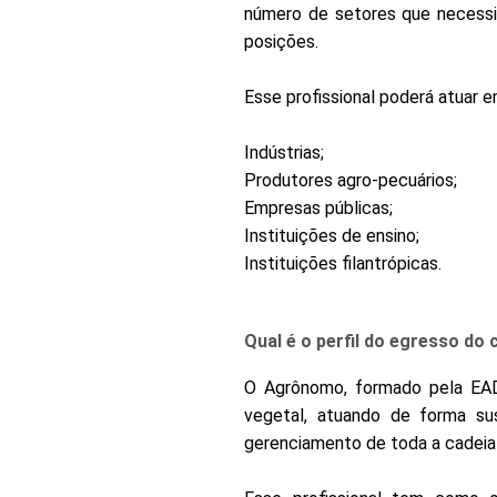
número de setores que necessit
posições.
Esse profissional poderá atuar e
Indústrias;
Produtores agro-pecuários;
Empresas públicas;
Instituições de ensino;
Instituições filantrópicas.
Qual é o perfil do egresso do
O Agrônomo, formado pela EAD
vegetal, atuando de forma su
gerenciamento de toda a cadeia 