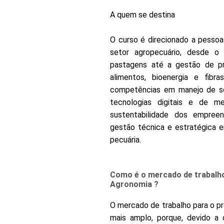
A quem se destina
O curso é direcionado a pesso
setor agropecuário, desde o
pastagens até a gestão de pro
alimentos, bioenergia e fibr
competências em manejo de sol
tecnologias digitais e de me
sustentabilidade dos empree
gestão técnica e estratégica e
pecuária.
Como é o mercado de trabalh
Agronomia ?
O mercado de trabalho para o p
mais amplo, porque, devido a 