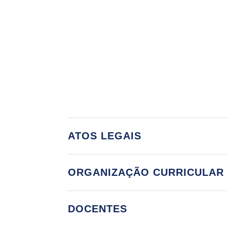
ATOS LEGAIS
ORGANIZAÇÃO CURRICULAR
DOCENTES